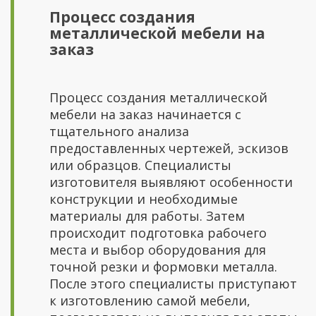
Процесс создания
металлической мебели на
заказ
Процесс создания металлической
мебели на заказ начинается с
тщательного анализа
предоставленных чертежей, эскизов
или образцов. Специалисты
изготовителя выявляют особенности
конструкции и необходимые
материалы для работы. Затем
происходит подготовка рабочего
места и выбор оборудования для
точной резки и формовки металла.
После этого специалисты приступают
к изготовлению самой мебели,