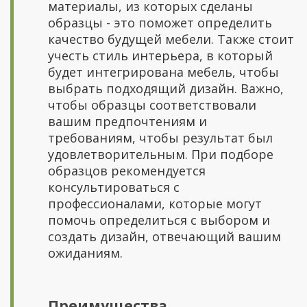
материалы, из которых сделаны
образцы - это поможет определить
качество будущей мебели. Также стоит
учесть стиль интерьера, в который
будет интегрирована мебель, чтобы
выбрать подходящий дизайн. Важно,
чтобы образцы соответствовали
вашим предпочтениям и
требованиям, чтобы результат был
удовлетворительным. При подборе
образцов рекомендуется
консультироваться с
профессионалами, которые могут
помочь определиться с выбором и
создать дизайн, отвечающий вашим
ожиданиям.
Преимущества