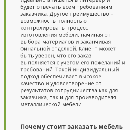
будет отвечать всем требованиям
заказчика. Другое преимущество –
возможность полностью
контролировать процесс
изготовления мебели, начиная от
выбора материалов и заканчивая
финальной отделкой. Клиент может
быть уверен, что его заказ
выполняется с учетом его пожеланий и
требований. Такой индивидуальный
подход обеспечивает высокое
качество и удовлетворение от
результатов сотрудничества как для
заказчика, так и для производителя
металлической мебели.
Почему стоит заказать мебель