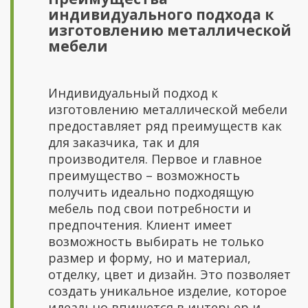
индивидуального подхода к
изготовлению металлической
мебели
Индивидуальный подход к
изготовлению металлической мебели
предоставляет ряд преимуществ как
для заказчика, так и для
производителя. Первое и главное
преимущество – возможность
получить идеально подходящую
мебель под свои потребности и
предпочтения. Клиент имеет
возможность выбирать не только
размер и форму, но и материал,
отделку, цвет и дизайн. Это позволяет
создать уникальное изделие, которое
идеально впишется в интерьер и