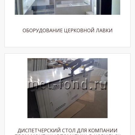
ОБОРУДОВАНИЕ ЦЕРКОВНОЙ ЛАВКИ
ДИСПЕТЧЕРСКИЙ СТОЛ ДЛЯ КОМПАНИИ