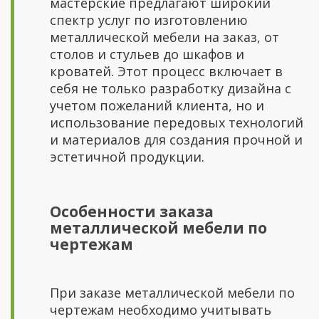
мастерские предлагают широкий
спектр услуг по изготовлению
металлической мебели на заказ, от
столов и стульев до шкафов и
кроватей. Этот процесс включает в
себя не только разработку дизайна с
учетом пожеланий клиента, но и
использование передовых технологий
и материалов для создания прочной и
эстетичной продукции.
Особенности заказа
металлической мебели по
чертежам
При заказе металлической мебели по
чертежам необходимо учитывать