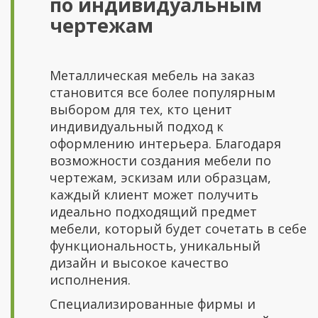
по индивидуальным
чертежам
Металлическая мебель на заказ
становится все более популярным
выбором для тех, кто ценит
индивидуальный подход к
оформлению интерьера. Благодаря
возможности создания мебели по
чертежам, эскизам или образцам,
каждый клиент может получить
идеально подходящий предмет
мебели, который будет сочетать в себе
функциональность, уникальный
дизайн и высокое качество
исполнения.
Специализированные фирмы и