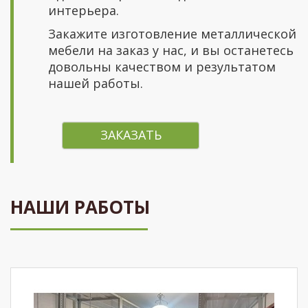
интерьера.
Закажите изготовление металлической
мебели на заказ у нас, и вы останетесь
довольны качеством и результатом
нашей работы.
ЗАКАЗАТЬ
НАШИ РАБОТЫ