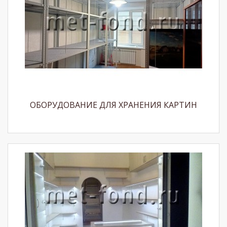
ОБОРУДОВАНИЕ ДЛЯ ХРАНЕНИЯ КАРТИН