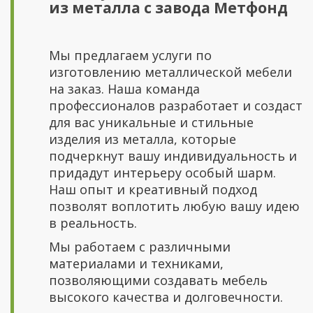
из металла с завода Метфонд
Мы предлагаем услуги по
изготовлению металлической мебели
на заказ. Наша команда
профессионалов разработает и создаст
для вас уникальные и стильные
изделия из металла, которые
подчеркнут вашу индивидуальность и
придадут интерьеру особый шарм.
Наш опыт и креативный подход
позволят воплотить любую вашу идею
в реальность.
Мы работаем с различными
материалами и техниками,
позволяющими создавать мебель
высокого качества и долговечности.