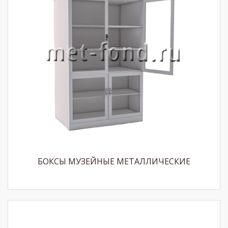
БОКСЫ МУЗЕЙНЫЕ МЕТАЛЛИЧЕСКИЕ