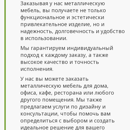
Заказывая у нас металлическую
мебель, вы получаете не только
функциональное и эстетически
привлекательное изделие, но и
надежность, долговечность и удобство
в использовании.
Мы гарантируем индивидуальный
подход к каждому заказу, а также
высокое качество и точность
исполнения.
У нас вы можете заказать
металлическую мебель для дома,
офиса, кафе, ресторана или любого
другого помещения. Мы также
предлагаем услуги по дизайну и
консультации, чтобы помочь вам
определиться с выбором и создать
идеальное решение для вашего