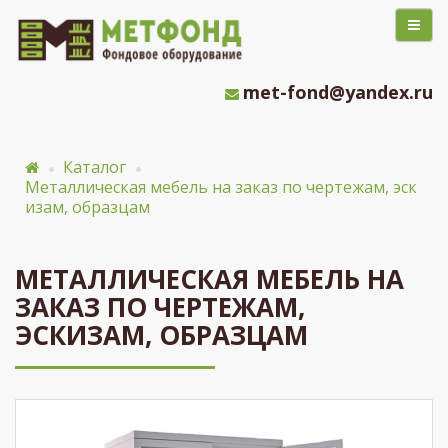
met-fond@yandex.ru
Каталог
Металлическая мебель на заказ по чертежам, эск
изам, образцам
МЕТАЛЛИЧЕСКАЯ МЕБЕЛЬ НА
ЗАКАЗ ПО ЧЕРТЕЖАМ,
ЭСКИЗАМ, ОБРАЗЦАМ