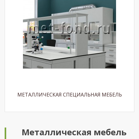
МЕТАЛЛИЧЕСКАЯ СПЕЦИАЛЬНАЯ МЕБЕЛЬ
Металлическая мебель