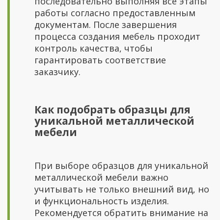
последовательно выполняя все этапы
работы согласно предоставленным
документам. После завершения
процесса создания мебель проходит
контроль качества, чтобы
гарантировать соответствие
заказчику.
Как подобрать образцы для
уникальной металлической
мебели
При выборе образцов для уникальной
металлической мебели важно
учитывать не только внешний вид, но
и функциональность изделия.
Рекомендуется обратить внимание на