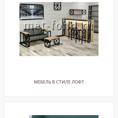
МЕБЕЛЬ В СТИЛЕ ЛОФТ