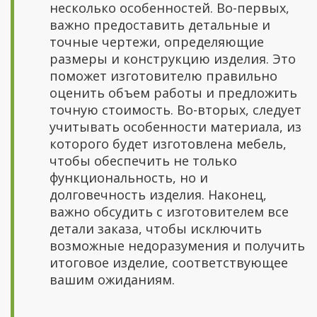
несколько особенностей. Во-первых,
важно предоставить детальные и
точные чертежи, определяющие
размеры и конструкцию изделия. Это
поможет изготовителю правильно
оценить объем работы и предложить
точную стоимость. Во-вторых, следует
учитывать особенности материала, из
которого будет изготовлена мебель,
чтобы обеспечить не только
функциональность, но и
долговечность изделия. Наконец,
важно обсудить с изготовителем все
детали заказа, чтобы исключить
возможные недоразумения и получить
итоговое изделие, соответствующее
вашим ожиданиям.