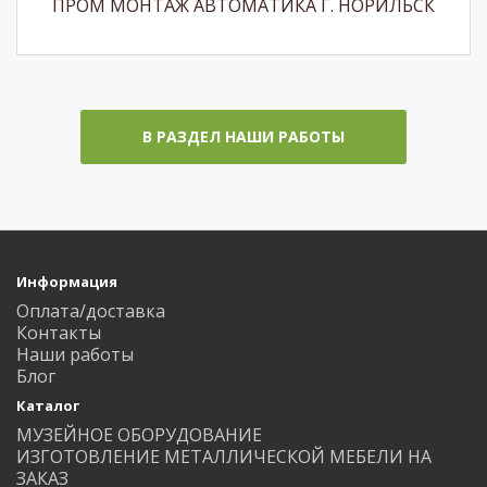
ПРОМ МОНТАЖ АВТОМАТИКА Г. НОРИЛЬСК
В РАЗДЕЛ НАШИ РАБОТЫ
Информация
Оплата/доставка
Контакты
Наши работы
Блог
Каталог
МУЗЕЙНОЕ ОБОРУДОВАНИЕ
ИЗГОТОВЛЕНИЕ МЕТАЛЛИЧЕСКОЙ МЕБЕЛИ НА
ЗАКАЗ