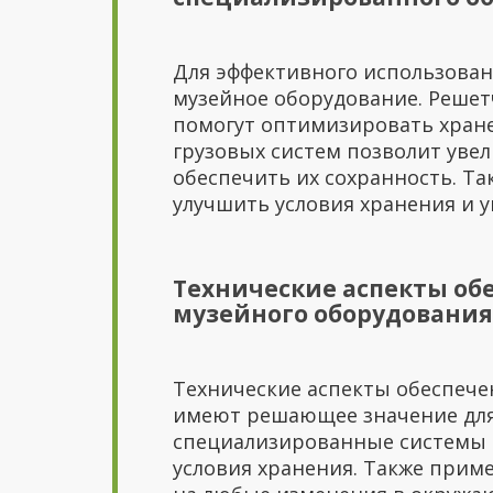
Для эффективного использова
музейное оборудование. Решет
помогут оптимизировать хране
грузовых систем позволит уве
обеспечить их сохранность. Т
улучшить условия хранения и 
Технические аспекты об
музейного оборудования
Технические аспекты обеспече
имеют решающее значение для
специализированные системы 
условия хранения. Также прим