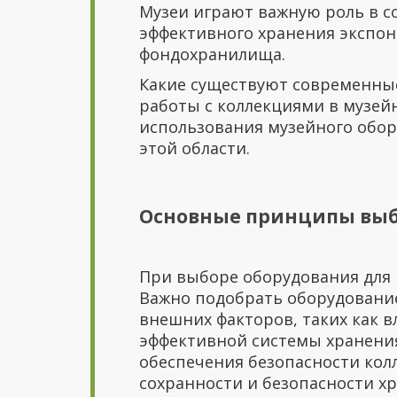
Музеи играют важную роль в с
эффективного хранения экспон
фондохранилища.
Какие существуют современные
работы с коллекциями в музей
использования музейного обо
этой области.
Основные принципы выб
При выборе оборудования для
Важно подобрать оборудование
внешних факторов, таких как 
эффективной системы хранени
обеспечения безопасности кол
сохранности и безопасности х