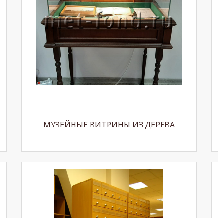
МУЗЕЙНЫЕ ВИТРИНЫ ИЗ ДЕРЕВА