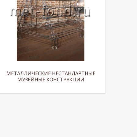
МЕТАЛЛИЧЕСКИЕ НЕСТАНДАРТНЫЕ
МУЗЕЙНЫЕ КОНСТРУКЦИИ