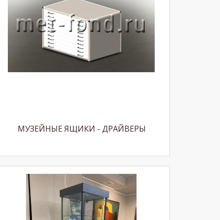
МУЗЕЙНЫЕ ЯЩИКИ - ДРАЙВЕРЫ