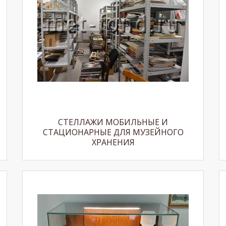
СТЕЛЛАЖИ МОБИЛЬНЫЕ И
СТАЦИОНАРНЫЕ ДЛЯ МУЗЕЙНОГО
ХРАНЕНИЯ