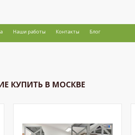
а
Наши работы
Контакты
Блог
Е КУПИТЬ В МОСКВЕ