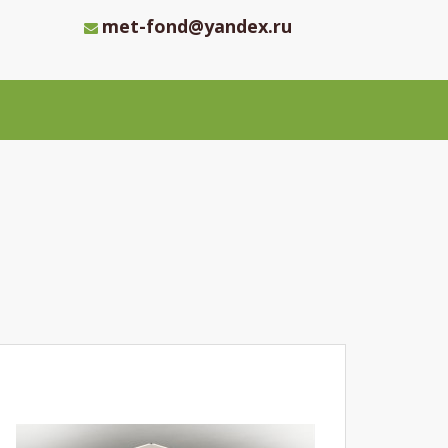
met-fond@yandex.ru