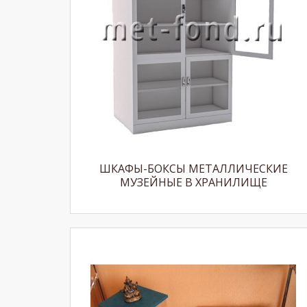
ШКАФЫ-БОКСЫ МЕТАЛЛИЧЕСКИЕ
МУЗЕЙНЫЕ В ХРАНИЛИЩЕ