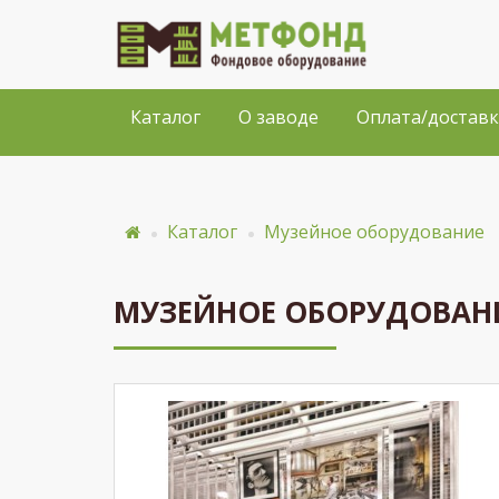
Каталог
О заводе
Оплата/доставк
Каталог
Музейное оборудование
МУЗЕЙНОЕ ОБОРУДОВАНИ