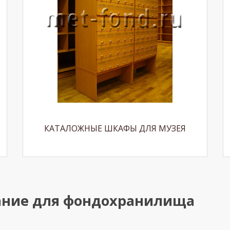
КАТАЛОЖНЫЕ ШКАФЫ ДЛЯ МУЗЕЯ
ание для фондохранилища