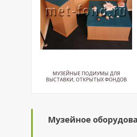
МУЗЕЙНЫЕ ПОДИУМЫ ДЛЯ
ВЫСТАВКИ, ОТКРЫТЫХ ФОНДОВ
Музейное оборудов