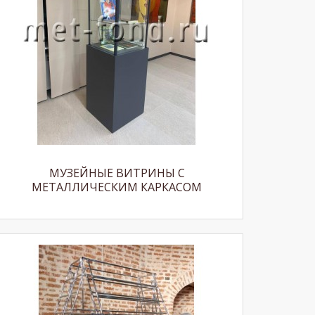
МУЗЕЙНЫЕ ВИТРИНЫ С
МЕТАЛЛИЧЕСКИМ КАРКАСОМ