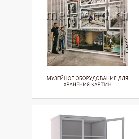
МУЗЕЙНОЕ ОБОРУДОВАНИЕ ДЛЯ
ХРАНЕНИЯ КАРТИН