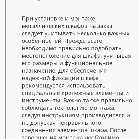
При установке и монтаже
металлических шкафов на заказ
следует учитывать несколько важных
особенностей. Прежде всего,
необходимо правильно подобрать
местоположение для шкафа, учитывая
его размеры и функциональное
назначение. Для обеспечения
надежной фиксации шкафа
рекомендуется использовать
специальные крепежные элементы и
инструменты. Важно также правильно
соблюдать технологию монтажа,
следуя инструкциям производителя и
не допуская неправильного
соединения элементов шкафа. После
завершения монтажа необходимо