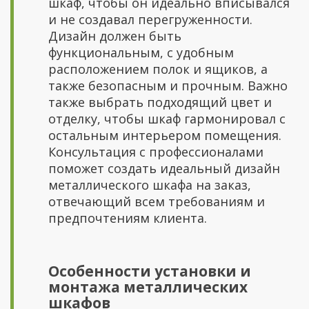
шкаф, чтобы он идеально вписывался
и не создавал перегруженности.
Дизайн должен быть
функциональным, с удобным
расположением полок и ящиков, а
также безопасным и прочным. Важно
также выбрать подходящий цвет и
отделку, чтобы шкаф гармонировал с
остальным интерьером помещения.
Консультация с профессионалами
поможет создать идеальный дизайн
металлического шкафа на заказ,
отвечающий всем требованиям и
предпочтениям клиента.
Особенности установки и
монтажа металлических
шкафов