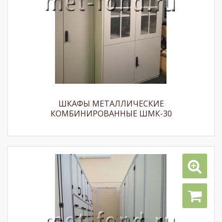
ШКАФЫ МЕТАЛЛИЧЕСКИЕ
КОМБИНИРОВАННЫЕ ШМК-30