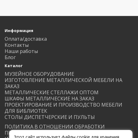
Информация
Оплата/доставка
Контакты
Наши работы
Блог
Каталог
МУЗЕЙНОЕ ОБОРУДОВАНИЕ
ИЗГОТОВЛЕНИЕ МЕТАЛЛИЧЕСКОЙ МЕБЕЛИ НА
ЗАКАЗ
МЕТАЛЛИЧЕСКИЕ СТЕЛЛАЖИ ОПТОМ
ШКАФЫ МЕТАЛЛИЧЕСКИЕ НА ЗАКАЗ
ПРОЕКТИРОВАНИЕ И ПРОИЗВОДСТВО МЕБЕЛИ
ДЛЯ БИБЛИОТЕК
СТОЛЫ ДИСПЕТЧЕРСКИЕ И ПУЛЬТЫ
ПОЛИТИКА В ОТНОШЕНИИ ОБРАБОТКИ
ПЕРСОНАЛЬНЫХ ДАННЫХ
Этот сайт использует файлы cookie для хранения