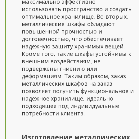
максимально эффективно
использовать пространство и создать
оптимальное хранилище. Во-вторых,
металлические шкафы обладают
повышенной прочностью и
долговечностью, что обеспечивает
надежную защиту хранимых вещей.
Кроме того, такие шкафы устойчивы к
внешним воздействиям, не
подвержены гниению или
деформациям. Таким образом, заказ
металлических шкафов на заказ
позволяет получить функциональное и
надежное хранилище, идеально
подходящее под индивидуальные
потребности клиента.
Изготовление металлических