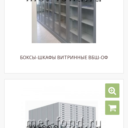
БОКСЫ-ШКАФЫ ВИТРИННЫЕ ВБШ-ОФ