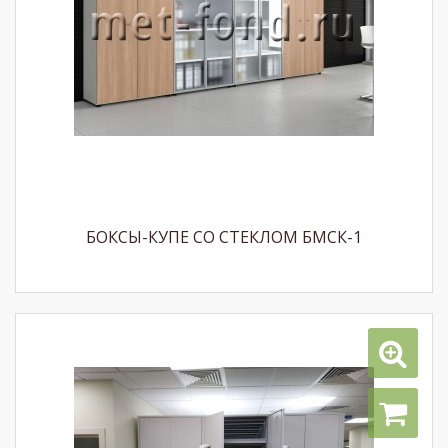
БОКСЫ-КУПЕ СО СТЕКЛОМ БМСК-1