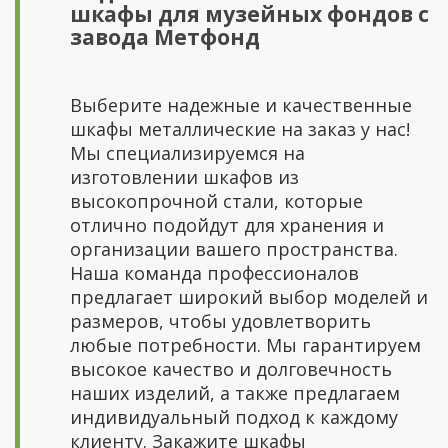
шкафы для музейных фондов с
завода Метфонд
Выберите надежные и качественные
шкафы металлические на заказ у нас!
Мы специализируемся на
изготовлении шкафов из
высокопрочной стали, которые
отлично подойдут для хранения и
организации вашего пространства.
Наша команда профессионалов
предлагает широкий выбор моделей и
размеров, чтобы удовлетворить
любые потребности. Мы гарантируем
высокое качество и долговечность
наших изделий, а также предлагаем
индивидуальный подход к каждому
клиенту. Закажите шкафы