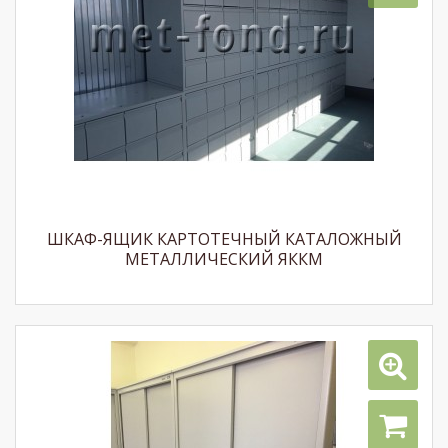
ШКАФ-ЯЩИК КАРТОТЕЧНЫЙ КАТАЛОЖНЫЙ
МЕТАЛЛИЧЕСКИЙ ЯККМ