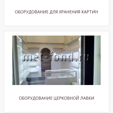
ОБОРУДОВАНИЕ ДЛЯ ХРАНЕНИЯ КАРТИН
ОБОРУДОВАНИЕ ЦЕРКОВНОЙ ЛАВКИ