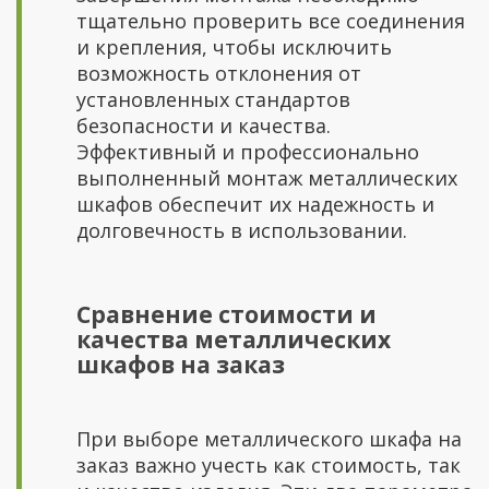
тщательно проверить все соединения
и крепления, чтобы исключить
возможность отклонения от
установленных стандартов
безопасности и качества.
Эффективный и профессионально
выполненный монтаж металлических
шкафов обеспечит их надежность и
долговечность в использовании.
Сравнение стоимости и
качества металлических
шкафов на заказ
При выборе металлического шкафа на
заказ важно учесть как стоимость, так