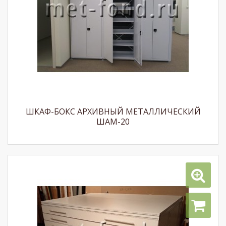
ШКАФ-БОКС АРХИВНЫЙ МЕТАЛЛИЧЕСКИЙ
ШАМ-20