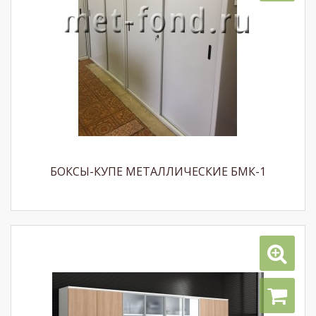
БОКСЫ-КУПЕ МЕТАЛЛИЧЕСКИЕ БМК-1