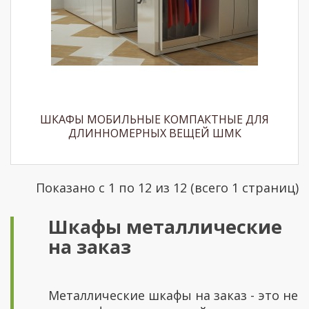
ШКАФЫ МОБИЛЬНЫЕ КОМПАКТНЫЕ ДЛЯ
ДЛИННОМЕРНЫХ ВЕЩЕЙ ШМК
Показано с 1 по 12 из 12 (всего 1 страниц)
Шкафы металлические
на заказ
Металлические шкафы на заказ - это не