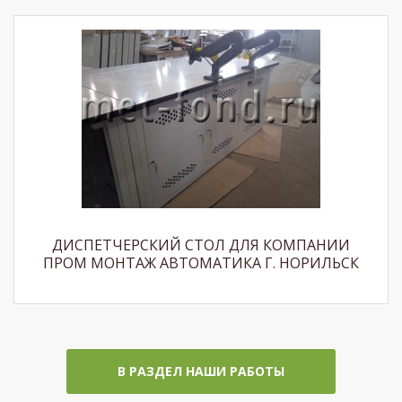
ДИСПЕТЧЕРСКИЙ СТОЛ ДЛЯ КОМПАНИИ
ПРОМ МОНТАЖ АВТОМАТИКА Г. НОРИЛЬСК
В РАЗДЕЛ НАШИ РАБОТЫ