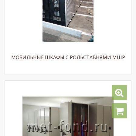
МОБИЛЬНЫЕ ШКАФЫ С РОЛЬСТАВНЯМИ МШР