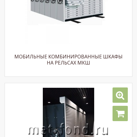
МОБИЛЬНЫЕ КОМБИНИРОВАННЫЕ ШКАФЫ
НА РЕЛЬСАХ МКШ