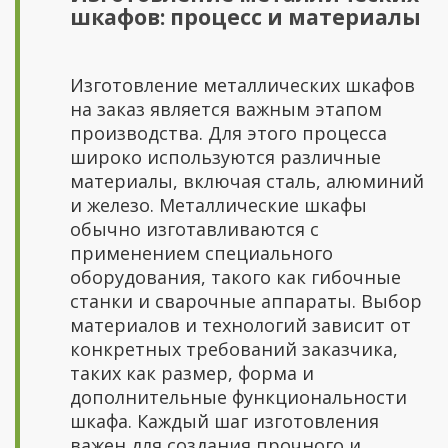
шкафов: процесс и материалы
Изготовление металлических шкафов
на заказ является важным этапом
производства. Для этого процесса
широко используются различные
материалы, включая сталь, алюминий
и железо. Металлические шкафы
обычно изготавливаются с
применением специального
оборудования, такого как гибочные
станки и сварочные аппараты. Выбор
материалов и технологий зависит от
конкретных требований заказчика,
таких как размер, форма и
дополнительные функциональности
шкафа. Каждый шаг изготовления
важен для создания прочного и