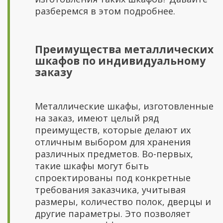
разберемся в этом подробнее.
Преимущества металлических
шкафов по индивидуальному
заказу
Металлические шкафы, изготовленные
на заказ, имеют целый ряд
преимуществ, которые делают их
отличным выбором для хранения
различных предметов. Во-первых,
такие шкафы могут быть
спроектированы под конкретные
требования заказчика, учитывая
размеры, количество полок, дверцы и
другие параметры. Это позволяет