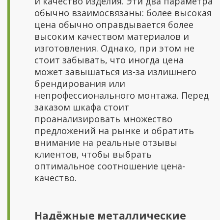
и качество изделия. Эти два параметра
обычно взаимосвязаны: более высокая
цена обычно оправдывается более
высоким качеством материалов и
изготовления. Однако, при этом не
стоит забывать, что иногда цена
может завышаться из-за излишнего
брендирования или
непрофессионального монтажа. Перед
заказом шкафа стоит
проанализировать множество
предложений на рынке и обратить
внимание на реальные отзывы
клиентов, чтобы выбрать
оптимальное соотношение цена-
качество.
Надёжные металлические