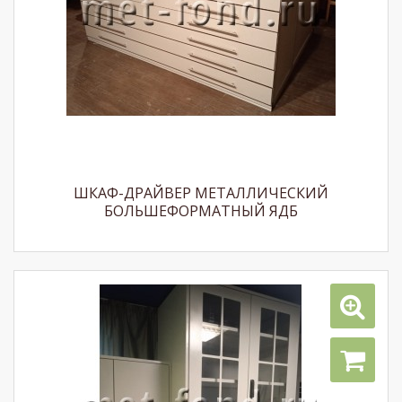
ШКАФ-ДРАЙВЕР МЕТАЛЛИЧЕСКИЙ
БОЛЬШЕФОРМАТНЫЙ ЯДБ