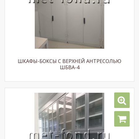
ШКАФЫ-БОКСЫ С ВЕРХНЕЙ АНТРЕСОЛЬЮ
ШБВА-4