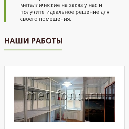
металлические на заказ у нас и
получите идеальное решение для
своего помещения.
НАШИ РАБОТЫ