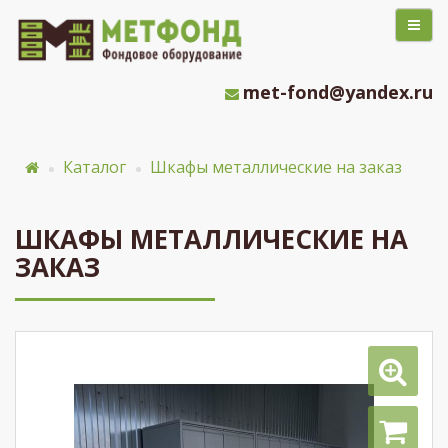
met-fond@yandex.ru
Каталог
Шкафы металлические на заказ
ШКАФЫ МЕТАЛЛИЧЕСКИЕ НА
ЗАКАЗ