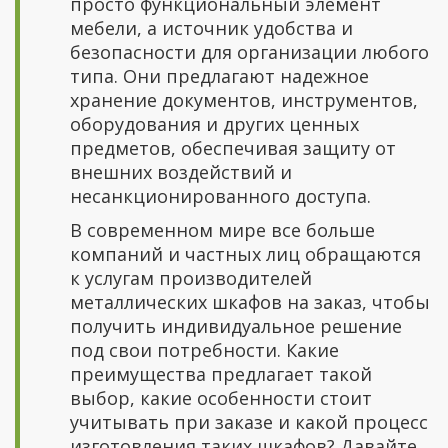
просто функциональный элемент
мебели, а источник удобства и
безопасности для организации любого
типа. Они предлагают надежное
хранение документов, инструментов,
оборудования и других ценных
предметов, обеспечивая защиту от
внешних воздействий и
несанкционированного доступа.
В современном мире все больше
компаний и частных лиц обращаются
к услугам производителей
металлических шкафов на заказ, чтобы
получить индивидуальное решение
под свои потребности. Какие
преимущества предлагает такой
выбор, какие особенности стоит
учитывать при заказе и какой процесс
изготовления таких шкафов? Давайте