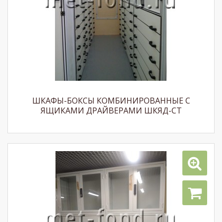
ШКАФЫ-БОКСЫ КОМБИНИРОВАННЫЕ С
ЯЩИКАМИ ДРАЙВЕРАМИ ШКЯД-СТ