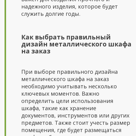
надежного изделия, которое будет
служить долгие годы.
Как выбрать правильный
дизайн металлического шкафа
на заказ
При выборе правильного дизайна
металлического шкафа на заказ
необходимо учитывать несколько
ключевых моментов. Важно
определить цели использования
шкафа, такие как хранение
документов, инструментов или других
предметов. Также стоит учесть размер
помещения, где будет размещаться