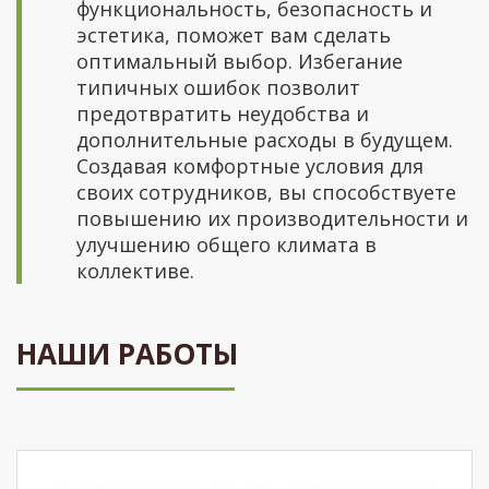
функциональность, безопасность и
эстетика, поможет вам сделать
оптимальный выбор. Избегание
типичных ошибок позволит
предотвратить неудобства и
дополнительные расходы в будущем.
Создавая комфортные условия для
своих сотрудников, вы способствуете
повышению их производительности и
улучшению общего климата в
коллективе.
НАШИ РАБОТЫ