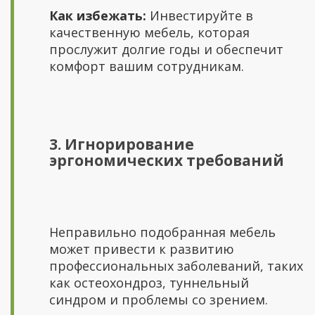
Как избежать:
Инвестируйте в
качественную мебель, которая
прослужит долгие годы и обеспечит
комфорт вашим сотрудникам.
3. Игнорирование
эргономических требований
Неправильно подобранная мебель
может привести к развитию
профессиональных заболеваний, таких
как остеохондроз, туннельный
синдром и проблемы со зрением.