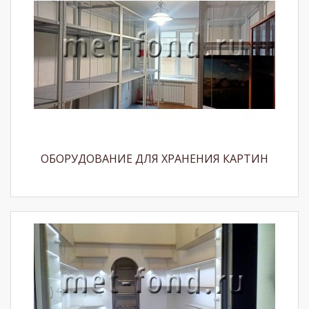
ОБОРУДОВАНИЕ ДЛЯ ХРАНЕНИЯ КАРТИН