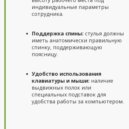
индивидуальные параметры
сотрудника.
Поддержка спины:
стулья должны
иметь анатомически правильную
спинку, поддерживающую
поясницу.
Удобство использования
клавиатуры и мыши:
наличие
выдвижных полок или
специальных подставок для
удобства работы за компьютером.