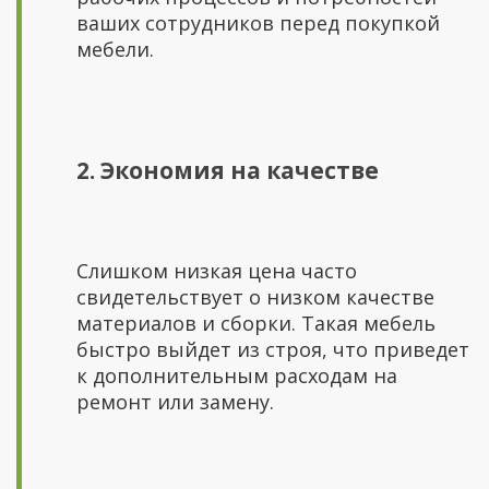
ваших сотрудников перед покупкой
мебели.
2. Экономия на качестве
Слишком низкая цена часто
свидетельствует о низком качестве
материалов и сборки. Такая мебель
быстро выйдет из строя, что приведет
к дополнительным расходам на
ремонт или замену.