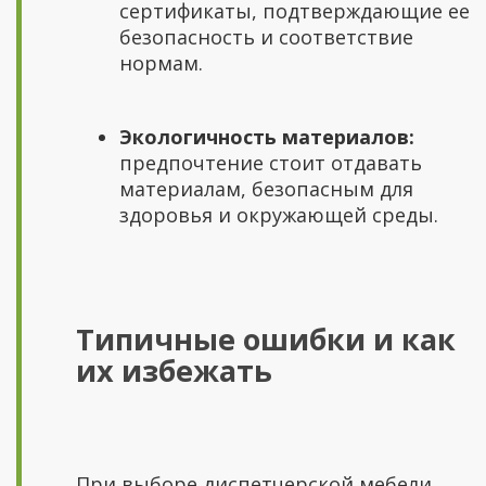
сертификаты, подтверждающие ее
безопасность и соответствие
нормам.
Экологичность материалов:
предпочтение стоит отдавать
материалам, безопасным для
здоровья и окружающей среды.
Типичные ошибки и как
их избежать
При выборе диспетчерской мебели