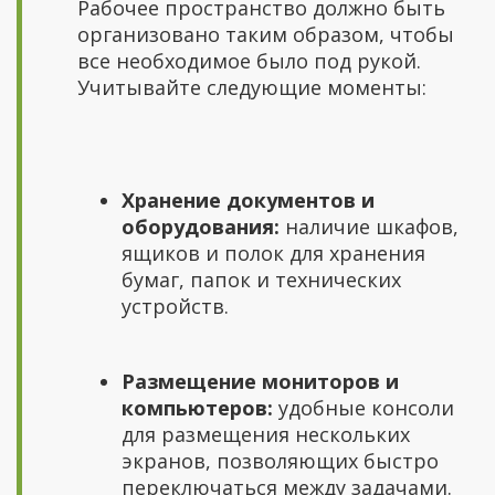
Рабочее пространство должно быть
организовано таким образом, чтобы
все необходимое было под рукой.
Учитывайте следующие моменты:
Хранение документов и
оборудования:
наличие шкафов,
ящиков и полок для хранения
бумаг, папок и технических
устройств.
Размещение мониторов и
компьютеров:
удобные консоли
для размещения нескольких
экранов, позволяющих быстро
переключаться между задачами.