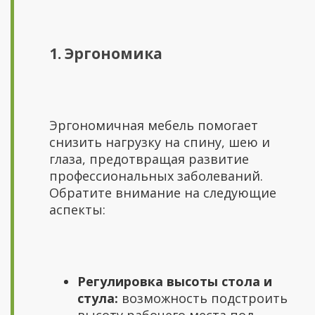
1. Эргономика
Эргономичная мебель помогает
снизить нагрузку на спину, шею и
глаза, предотвращая развитие
профессиональных заболеваний.
Обратите внимание на следующие
аспекты:
Регулировка высоты стола и
стула:
возможность подстроить
высоту рабочего места под