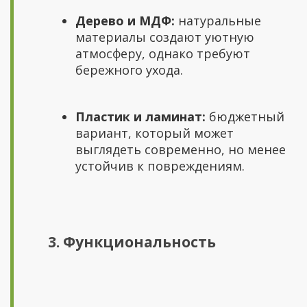
Дерево и МДФ:
натуральные
материалы создают уютную
атмосферу, однако требуют
бережного ухода.
Пластик и ламинат:
бюджетный
вариант, который может
выглядеть современно, но менее
устойчив к повреждениям.
3. Функциональность