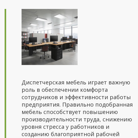
Диспетчерская мебель играет важную
роль в обеспечении комфорта
сотрудников и эффективности работы
предприятия. Правильно подобранная
мебель способствует повышению
производительности труда, снижению
уровня стресса у работников и
созданию благоприятной рабочей