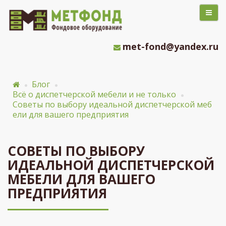
met-fond@yandex.ru
Блог
Всё о диспетчерской мебели и не только
Советы по выбору идеальной диспетчерской меб
ели для вашего предприятия
СОВЕТЫ ПО ВЫБОРУ
ИДЕАЛЬНОЙ ДИСПЕТЧЕРСКОЙ
МЕБЕЛИ ДЛЯ ВАШЕГО
ПРЕДПРИЯТИЯ