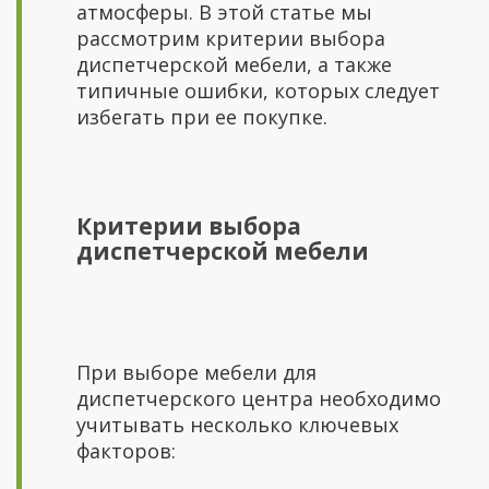
атмосферы. В этой статье мы
рассмотрим критерии выбора
диспетчерской мебели, а также
типичные ошибки, которых следует
избегать при ее покупке.
Критерии выбора
диспетчерской мебели
При выборе мебели для
диспетчерского центра необходимо
учитывать несколько ключевых
факторов: