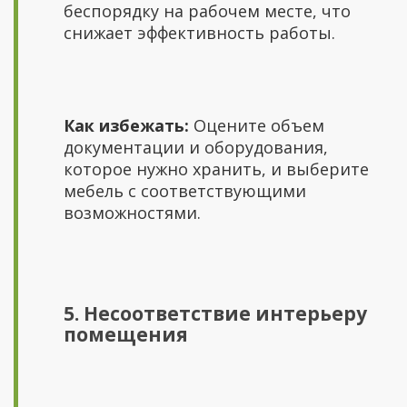
беспорядку на рабочем месте, что
снижает эффективность работы.
Как избежать:
Оцените объем
документации и оборудования,
которое нужно хранить, и выберите
мебель с соответствующими
возможностями.
5. Несоответствие интерьеру
помещения