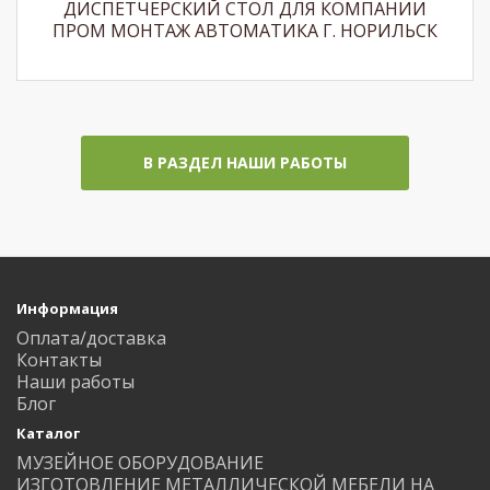
ДИСПЕТЧЕРСКИЙ СТОЛ ДЛЯ КОМПАНИИ
ПРОМ МОНТАЖ АВТОМАТИКА Г. НОРИЛЬСК
В РАЗДЕЛ НАШИ РАБОТЫ
Информация
Оплата/доставка
Контакты
Наши работы
Блог
Каталог
МУЗЕЙНОЕ ОБОРУДОВАНИЕ
ИЗГОТОВЛЕНИЕ МЕТАЛЛИЧЕСКОЙ МЕБЕЛИ НА