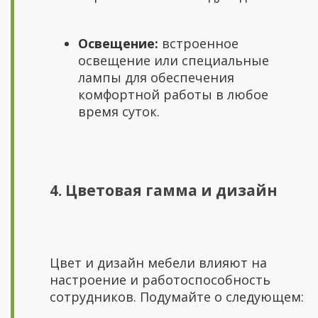
Освещение:
встроенное
освещение или специальные
лампы для обеспечения
комфортной работы в любое
время суток.
4. Цветовая гамма и дизайн
Цвет и дизайн мебели влияют на
настроение и работоспособность
сотрудников. Подумайте о следующем: