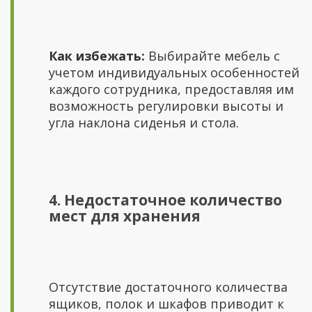
Как избежать:
Выбирайте мебель с
учетом индивидуальных особенностей
каждого сотрудника, предоставляя им
возможность регулировки высоты и
угла наклона сиденья и стола.
4. Недостаточное количество
мест для хранения
Отсутствие достаточного количества
ящиков, полок и шкафов приводит к