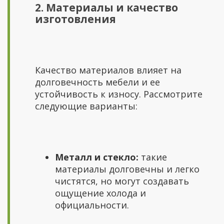
2. Материалы и качество
изготовления
Качество материалов влияет на
долговечность мебели и ее
устойчивость к износу. Рассмотрите
следующие варианты:
Металл и стекло:
такие
материалы долговечны и легко
чистятся, но могут создавать
ощущение холода и
официальности.