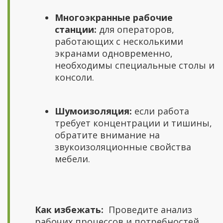
Многоэкранные рабочие
станции:
для операторов,
работающих с несколькими
экранами одновременно,
необходимы специальные столы и
консоли.
Шумоизоляция:
если работа
требует концентрации и тишины,
обратите внимание на
звукоизоляционные свойства
мебели.
Как избежать:
Проведите анализ
рабочих процессов и потребностей