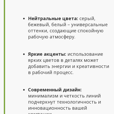
Нейтральные цвета:
серый,
бежевый, белый – универсальные
оттенки, создающие спокойную
рабочую атмосферу.
Яркие акценты:
использование
ярких цветов в деталях может
добавить энергии и креативности
в рабочий процесс.
Современный дизайн:
минимализм и четкость линий
подчеркнут технологичность и
инновационность вашей
компании.