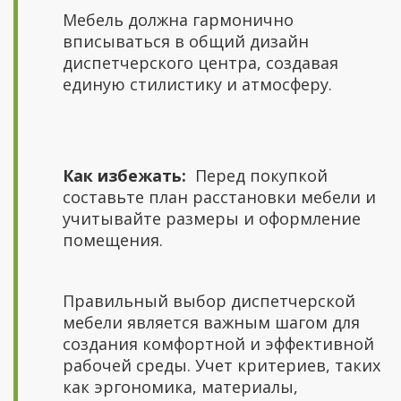
Мебель должна гармонично
вписываться в общий дизайн
диспетчерского центра, создавая
единую стилистику и атмосферу.
Как избежать:
Перед покупкой
составьте план расстановки мебели и
учитывайте размеры и оформление
помещения.
Правильный выбор диспетчерской
мебели является важным шагом для
создания комфортной и эффективной
рабочей среды. Учет критериев, таких
как эргономика, материалы,