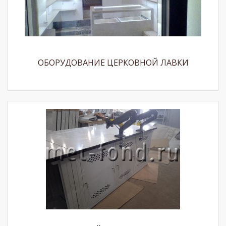
ОБОРУДОВАНИЕ ЦЕРКОВНОЙ ЛАВКИ