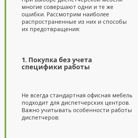
многие совершают одни и те же
ошибки. Рассмотрим наиболее
распространенные из них и способы
их предотвращения:
1. Покупка без учета
специфики работы
Не всегда стандартная офисная мебель
подходит для диспетчерских центров.
Важно учитывать особенности работы
диспетчеров: