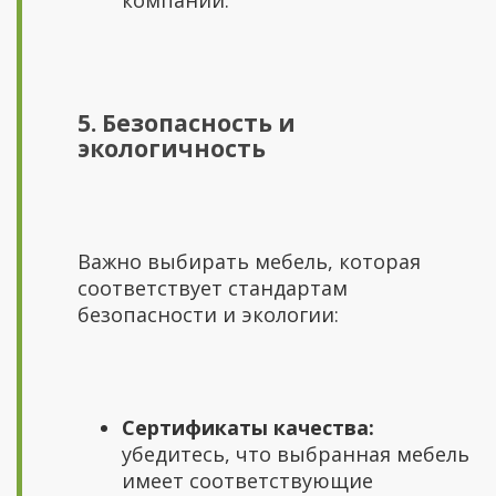
5. Безопасность и
экологичность
Важно выбирать мебель, которая
соответствует стандартам
безопасности и экологии:
Сертификаты качества:
убедитесь, что выбранная мебель
имеет соответствующие