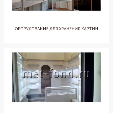
ОБОРУДОВАНИЕ ДЛЯ ХРАНЕНИЯ КАРТИН