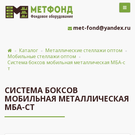
met-fond@yandex.ru
Каталог
Металлические стеллажи оптом
Мобильные стеллажи оптом
Система боксов мобильная металлическая МБА-с
т
СИСТЕМА БОКСОВ
МОБИЛЬНАЯ МЕТАЛЛИЧЕСКАЯ
МБА-СТ