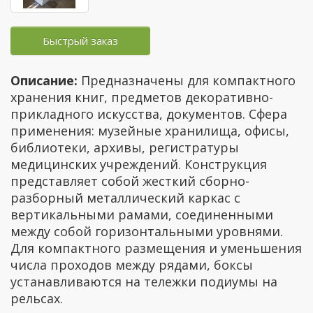
Быстрый заказ
Описание:
Предназначены для компактного
хранения книг, предметов декоративно-
прикладного искусства, документов. Сфера
применения: музейные хранилища, офисы,
библиотеки, архивы, регистратуры
медицинских учреждений. Конструкция
представляет собой жесткий сборно-
разборный металлический каркас с
вертикальными рамами, соединенными
между собой горизонтальными уровнями.
Для компактного размещения и уменьшения
числа проходов между рядами, боксы
устанавливаются на тележки подиумы на
рельсах.