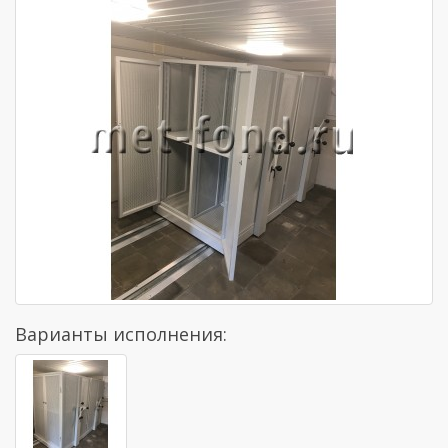
Варианты исполнения: