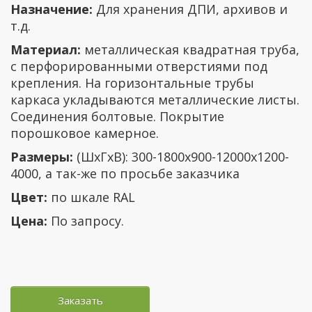
Назначение:
Для хранения ДПИ, архивов и
т.д.
Материал:
металлическая квадратная труба,
с перфорированными отверстиями под
крепления. На горизонтальные трубы
каркаса укладываются металлические листы.
Соединения болтовые. Покрытие
порошковое камерное.
Размеры:
(ШхГхВ): 300-1800х900-12000х1200-
4000, а так-же по просьбе заказчика
Цвет:
по шкале RAL
Цена:
По запросу.
Заказать