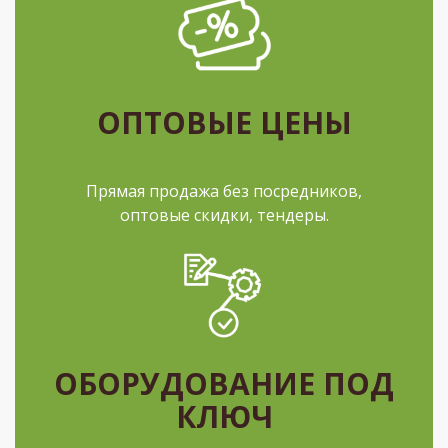
ОПТОВЫЕ ЦЕНЫ
Прямая продажа без посредников,
оптовые скидки, тендеры.
ОБОРУДОВАНИЕ ПОД
КЛЮЧ