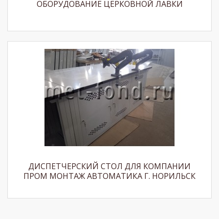
ОБОРУДОВАНИЕ ЦЕРКОВНОЙ ЛАВКИ
ДИСПЕТЧЕРСКИЙ СТОЛ ДЛЯ КОМПАНИИ
ПРОМ МОНТАЖ АВТОМАТИКА Г. НОРИЛЬСК