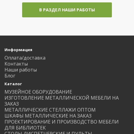
В РАЗДЕЛ НАШИ РАБОТЫ
Информация
Оплата/доставка
Контакты
Наши работы
Блог
Каталог
МУЗЕЙНОЕ ОБОРУДОВАНИЕ
ИЗГОТОВЛЕНИЕ МЕТАЛЛИЧЕСКОЙ МЕБЕЛИ НА
ЗАКАЗ
МЕТАЛЛИЧЕСКИЕ СТЕЛЛАЖИ ОПТОМ
ШКАФЫ МЕТАЛЛИЧЕСКИЕ НА ЗАКАЗ
ПРОЕКТИРОВАНИЕ И ПРОИЗВОДСТВО МЕБЕЛИ
ДЛЯ БИБЛИОТЕК
СТОЛЫ ДИСПЕТЧЕРСКИЕ И ПУЛЬТЫ