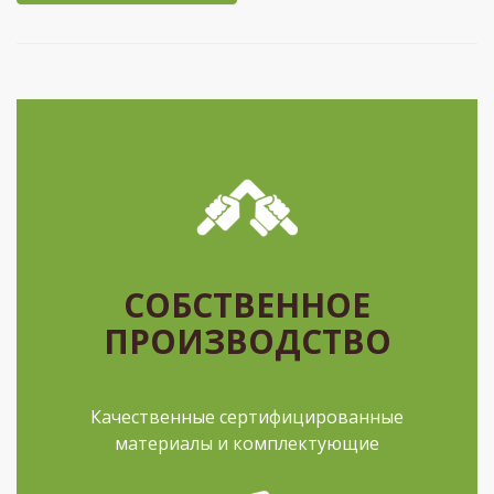
СОБСТВЕННОЕ
ПРОИЗВОДСТВО
Качественные сертифицированные
материалы и комплектующие