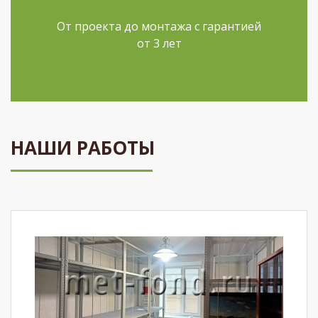
От проекта до монтажа с гарантией
от 3 лет
НАШИ РАБОТЫ