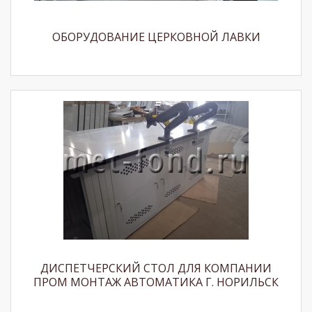
ОБОРУДОВАНИЕ ЦЕРКОВНОЙ ЛАВКИ
ДИСПЕТЧЕРСКИЙ СТОЛ ДЛЯ КОМПАНИИ
ПРОМ МОНТАЖ АВТОМАТИКА Г. НОРИЛЬСК