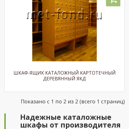
ШКАФ-ЯЩИК КАТАЛОЖНЫЙ КАРТОТЕЧНЫЙ
ДЕРЕВЯННЫЙ ЯКД
Показано с 1 по 2 из 2 (всего 1 страниц)
Надежные каталожные
шкафы от производителя