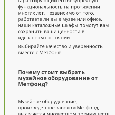
гарантирующий его безупречную
функциональность на протяжении
многих лет. Независимо от того,
работаете ли вы в музее или офисе,
наши каталожные шкафы помогут вам
сохранить ваши ценности в
идеальном состоянии.
Выбирайте качество и уверенность
вместе с Метфонд!
Почему стоит выбрать
музейное оборудование от
Метфонд?
Музейное оборудование,
произведенное заводом Метфонд,
выделяется множеством преимуществ,