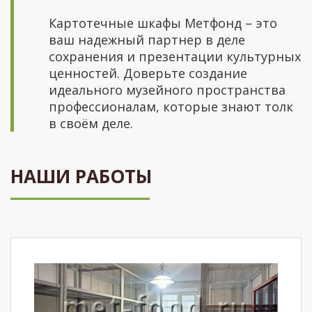
Картотечные шкафы Метфонд – это
ваш надежный партнер в деле
сохранения и презентации культурных
ценностей. Доверьте создание
идеального музейного пространства
профессионалам, которые знают толк
в своём деле.
НАШИ РАБОТЫ