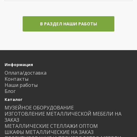
В РАЗДЕЛ НАШИ РАБОТЫ
Информация
Оплата/доставка
Контакты
Наши работы
Блог
Каталог
МУЗЕЙНОЕ ОБОРУДОВАНИЕ
ИЗГОТОВЛЕНИЕ МЕТАЛЛИЧЕСКОЙ МЕБЕЛИ НА
ЗАКАЗ
МЕТАЛЛИЧЕСКИЕ СТЕЛЛАЖИ ОПТОМ
ШКАФЫ МЕТАЛЛИЧЕСКИЕ НА ЗАКАЗ