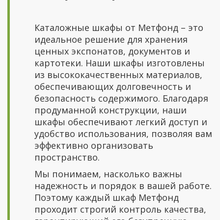
Каталожные шкафы от Метфонд – это
идеальное решение для хранения
ценных экспонатов, документов и
картотеки. Наши шкафы изготовлены
из высококачественных материалов,
обеспечивающих долговечность и
безопасность содержимого. Благодаря
продуманной конструкции, наши
шкафы обеспечивают легкий доступ и
удобство использования, позволяя вам
эффективно организовать
пространство.
Мы понимаем, насколько важны
надежность и порядок в вашей работе.
Поэтому каждый шкаф Метфонд
проходит строгий контроль качества,