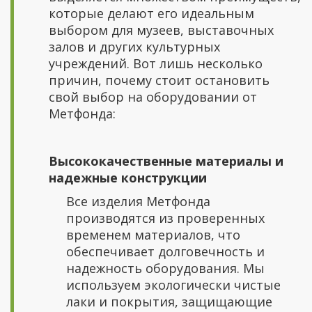
которые делают его идеальным
выбором для музеев, выставочных
залов и других культурных
учреждений. Вот лишь несколько
причин, почему стоит остановить
свой выбор на оборудовании от
Метфонда:
Высококачественные материалы и
надежные конструкции
Все изделия Метфонда
производятся из проверенных
временем материалов, что
обеспечивает долговечность и
надежность оборудования. Мы
используем экологически чистые
лаки и покрытия, защищающие