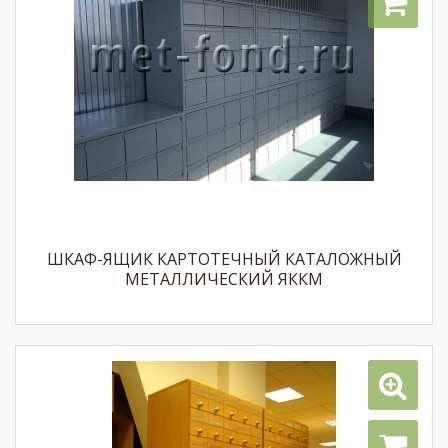
ШКАФ-ЯЩИК КАРТОТЕЧНЫЙ КАТАЛОЖНЫЙ
МЕТАЛЛИЧЕСКИЙ ЯККМ