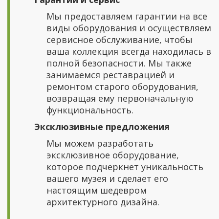
Мы предоставляем гарантии на все
виды оборудования и осуществляем
сервисное обслуживание, чтобы
ваша коллекция всегда находилась в
полной безопасности. Мы также
занимаемся реставрацией и
ремонтом старого оборудования,
возвращая ему первоначальную
функциональность.
Эксклюзивные предложения
Мы можем разработать
эксклюзивное оборудование,
которое подчеркнет уникальность
вашего музея и сделает его
настоящим шедевром
архитектурного дизайна.