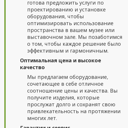
готова предложить услуги по
проектированию и установке
оборудования, чтобы
оптимизировать использование
пространства в вашем музее или
выставочном зале. Мы позаботимся
о том, чтобы каждое решение было
эффективным и гармоничным.
Оптимальная цена и высокое
качество
Мы предлагаем оборудование,
сочетающее в себе отличное
соотношение цены и качества. Вы
получите изделия, которые
прослужат долго и сохранят свою
привлекательность на протяжении
многих лет.
Гарантии и сервис