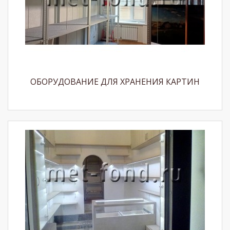
ОБОРУДОВАНИЕ ДЛЯ ХРАНЕНИЯ КАРТИН