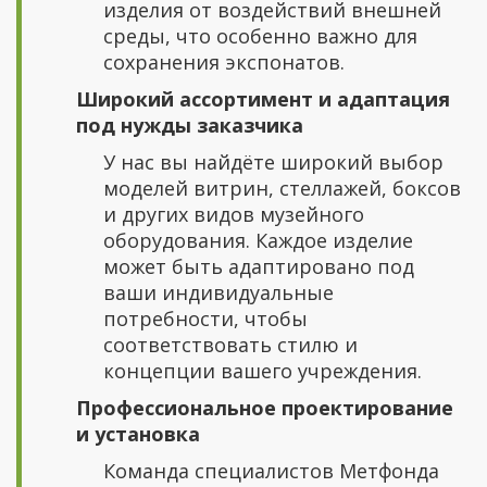
изделия от воздействий внешней
среды, что особенно важно для
сохранения экспонатов.
Широкий ассортимент и адаптация
под нужды заказчика
У нас вы найдёте широкий выбор
моделей витрин, стеллажей, боксов
и других видов музейного
оборудования. Каждое изделие
может быть адаптировано под
ваши индивидуальные
потребности, чтобы
соответствовать стилю и
концепции вашего учреждения.
Профессиональное проектирование
и установка
Команда специалистов Метфонда