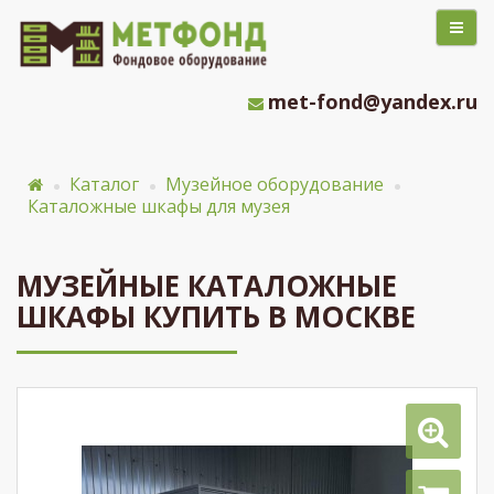
met-fond@yandex.ru
Каталог
Музейное оборудование
Каталожные шкафы для музея
МУЗЕЙНЫЕ КАТАЛОЖНЫЕ
ШКАФЫ КУПИТЬ В МОСКВЕ