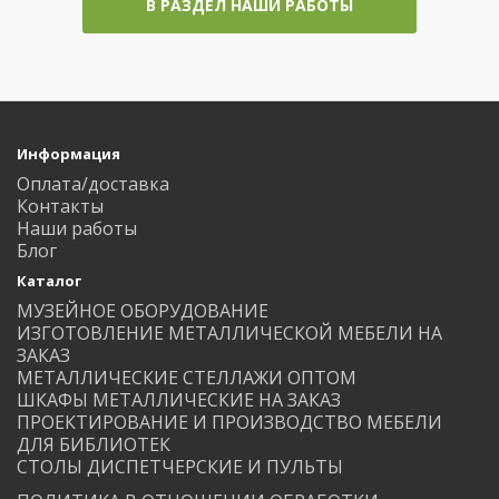
В РАЗДЕЛ НАШИ РАБОТЫ
Информация
Оплата/доставка
Контакты
Наши работы
Блог
Каталог
МУЗЕЙНОЕ ОБОРУДОВАНИЕ
ИЗГОТОВЛЕНИЕ МЕТАЛЛИЧЕСКОЙ МЕБЕЛИ НА
ЗАКАЗ
МЕТАЛЛИЧЕСКИЕ СТЕЛЛАЖИ ОПТОМ
ШКАФЫ МЕТАЛЛИЧЕСКИЕ НА ЗАКАЗ
ПРОЕКТИРОВАНИЕ И ПРОИЗВОДСТВО МЕБЕЛИ
ДЛЯ БИБЛИОТЕК
СТОЛЫ ДИСПЕТЧЕРСКИЕ И ПУЛЬТЫ