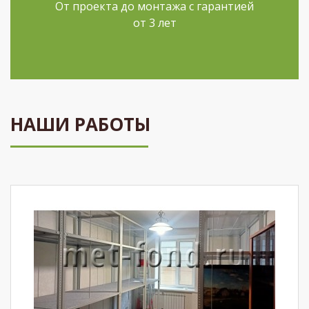
От проекта до монтажа с гарантией
от 3 лет
НАШИ РАБОТЫ