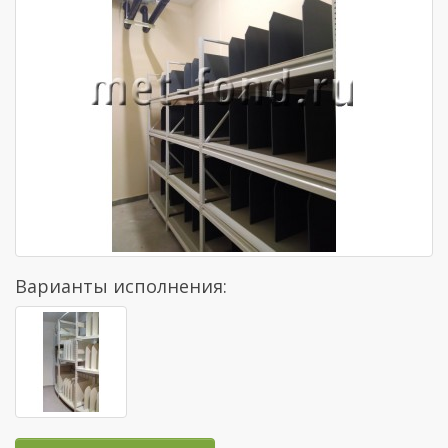
Варианты исполнения: