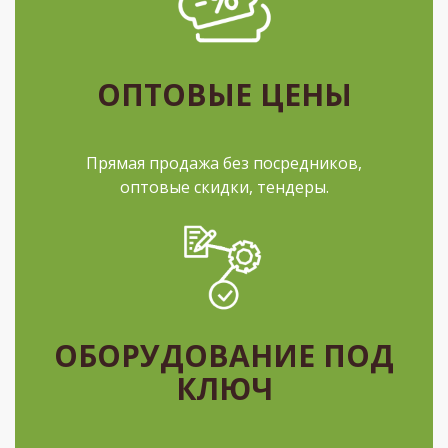
ОПТОВЫЕ ЦЕНЫ
Прямая продажа без посредников,
оптовые скидки, тендеры.
ОБОРУДОВАНИЕ ПОД
КЛЮЧ