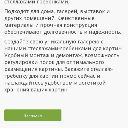
стеллажами-гребенками.
Подходят для дома, галерей, выставок и
других помещений. Качественные
материалы и прочная конструкция
обеспечивают долговечность и надежность.
Создайте свою уникальную галерею с
нашими стеллажами-гребенками для картин.
Удобный монтаж и демонтаж, возможность
регулировки полок для оптимального
размещения картины. Закажите стеллаж-
гребенку для картин прямо сейчас и
наслаждайтесь удобством и эстетикой
хранения ваших картин.
Заказать