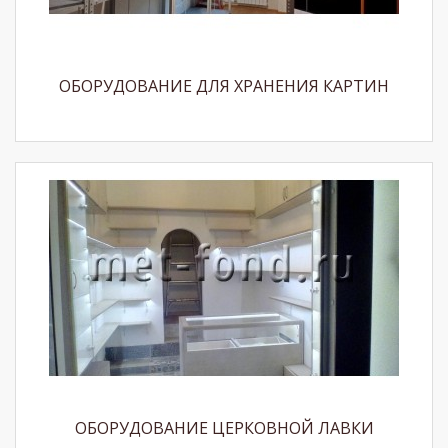
ОБОРУДОВАНИЕ ДЛЯ ХРАНЕНИЯ КАРТИН
ОБОРУДОВАНИЕ ЦЕРКОВНОЙ ЛАВКИ