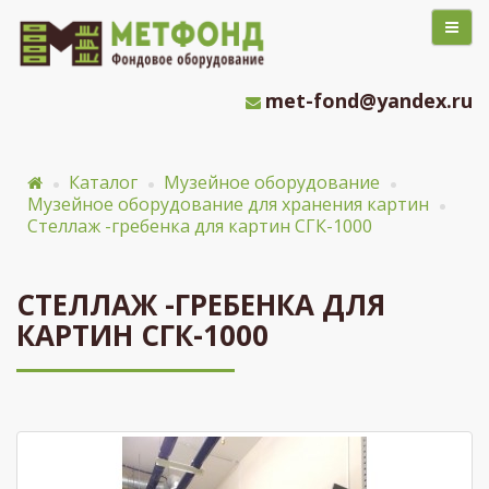
met-fond@yandex.ru
Каталог
Музейное оборудование
Музейное оборудование для хранения картин
Стеллаж -гребенка для картин СГК-1000
СТЕЛЛАЖ -ГРЕБЕНКА ДЛЯ
КАРТИН СГК-1000