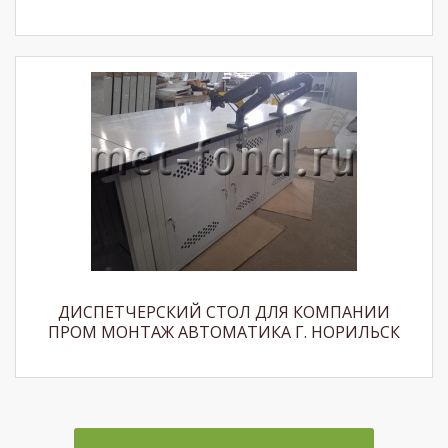
ДИСПЕТЧЕРСКИЙ СТОЛ ДЛЯ КОМПАНИИ
ПРОМ МОНТАЖ АВТОМАТИКА Г. НОРИЛЬСК