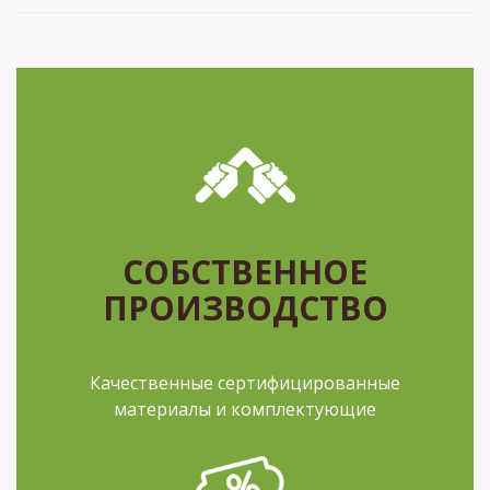
СОБСТВЕННОЕ
ПРОИЗВОДСТВО
Качественные сертифицированные
материалы и комплектующие