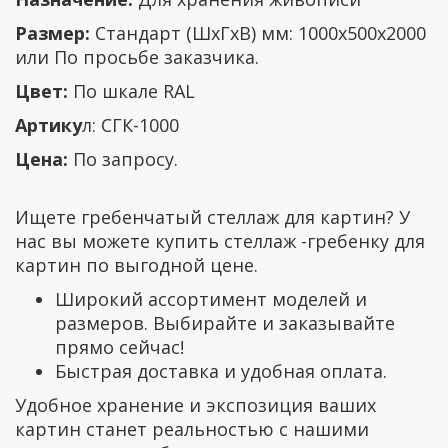
Размер:
Стандарт (ШхГхВ) мм: 1000х500х2000
или По просьбе заказчика.
Цвет:
По шкале RAL
Артику
л: СГК-1000
Цена:
По запросу.
Ищете гребенчатый стеллаж для картин? У
нас вы можете купить стеллаж -гребенку для
картин по выгодной цене.
Широкий ассортимент моделей и
размеров. Выбирайте и заказывайте
прямо сейчас!
Быстрая доставка и удобная оплата.
Удобное хранение и экспозиция ваших
картин станет реальностью с нашими