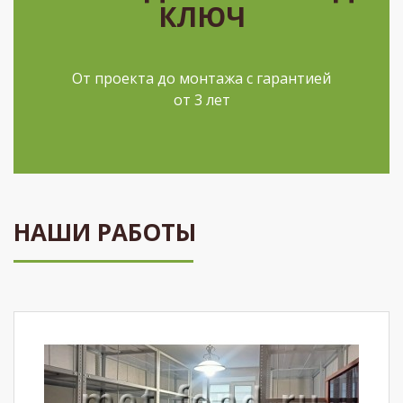
КЛЮЧ
От проекта до монтажа с гарантией
от 3 лет
НАШИ РАБОТЫ