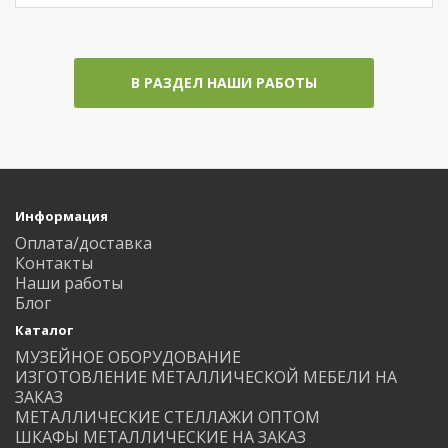
В РАЗДЕЛ НАШИ РАБОТЫ
Информация
Оплата/доставка
Контакты
Наши работы
Блог
Каталог
МУЗЕЙНОЕ ОБОРУДОВАНИЕ
ИЗГОТОВЛЕНИЕ МЕТАЛЛИЧЕСКОЙ МЕБЕЛИ НА
ЗАКАЗ
МЕТАЛЛИЧЕСКИЕ СТЕЛЛАЖИ ОПТОМ
ШКАФЫ МЕТАЛЛИЧЕСКИЕ НА ЗАКАЗ