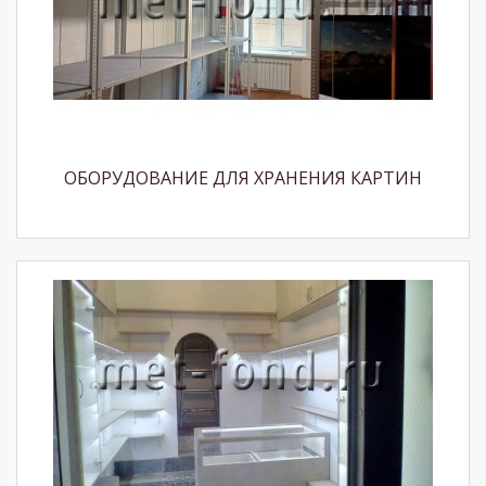
ОБОРУДОВАНИЕ ДЛЯ ХРАНЕНИЯ КАРТИН