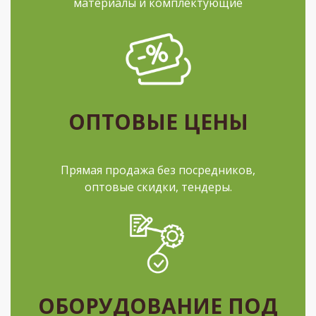
материалы и комплектующие
ОПТОВЫЕ ЦЕНЫ
Прямая продажа без посредников,
оптовые скидки, тендеры.
ОБОРУДОВАНИЕ ПОД