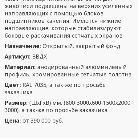
живописи подвешены на верхних усиленных
направляющих с помощью блоков
подшипников качения. Имеются нижние
направляющие, которые стабилизируют
боковые раскачивания сетчатых экранов
Назначение:
Открытый, закрытый фонд
Артикул:
ВВДХ
Материал:
анодированный алюминиевый
профиль, хромированные сетчатые полотна
Цвет:
RAL 7035, а так-же по просьбе
заказчика
Размер:
(ШхГхВ) мм: (800-3000х600-1500х2000-
3000), а так-же по просьбе заказчика
Цена:
от 390 000 руб.