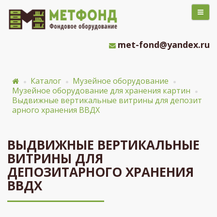
met-fond@yandex.ru
Каталог
Музейное оборудование
Музейное оборудование для хранения картин
Выдвижные вертикальные витрины для депозит
арного хранения ВВДХ
ВЫДВИЖНЫЕ ВЕРТИКАЛЬНЫЕ
ВИТРИНЫ ДЛЯ
ДЕПОЗИТАРНОГО ХРАНЕНИЯ
ВВДХ