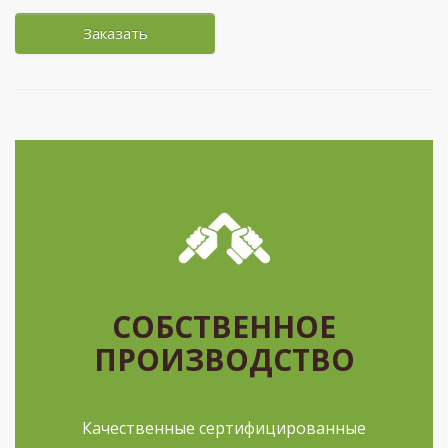
Заказать
СОБСТВЕННОЕ
ПРОИЗВОДСТВО
Качественные сертифицированные