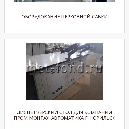
ОБОРУДОВАНИЕ ЦЕРКОВНОЙ ЛАВКИ
ДИСПЕТЧЕРСКИЙ СТОЛ ДЛЯ КОМПАНИИ
ПРОМ МОНТАЖ АВТОМАТИКА Г. НОРИЛЬСК