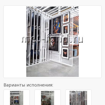
Варианты исполнения: