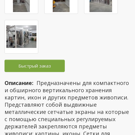
Быстрый заказ
Описание:
Предназначены для компактного
и обширного вертикального хранения
картин, икон и других предметов живописи.
Представляют собой выдвижные
металлические сетчатые экраны на которые
с помощью специальных регулируемых
держателей закрепляются предметы
живописи: картины, иконы. Сетки для