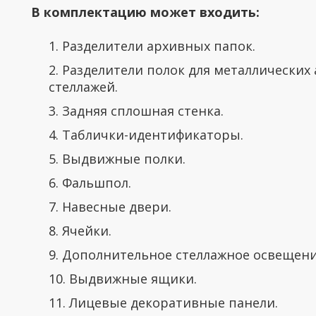
В комплектацию может входить:
1. Разделители архивных папок.
2. Разделители полок для металлических
стеллажей.
3. Задняя сплошная стенка.
4. Таблички-идентификаторы.
5. Выдвижные полки.
6. Фальшпол.
7. Навесные двери.
8. Ячейки.
9. Дополнительное стеллажное освещени
10. Выдвижные ящики.
11. Лицевые декоративные панели.