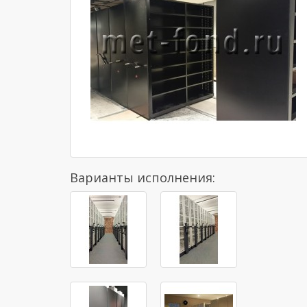
Варианты исполнения: