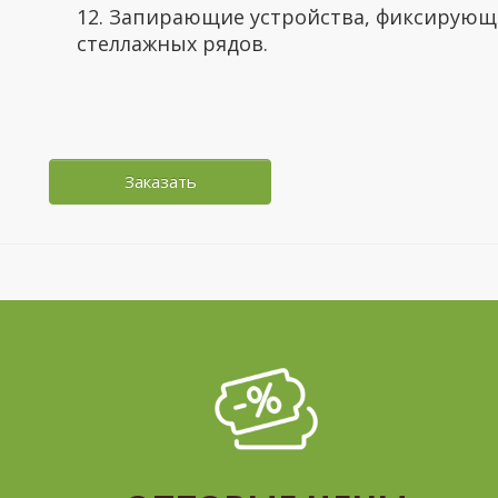
12. Запирающие устройства, фиксирую
стеллажных рядов.
Заказать