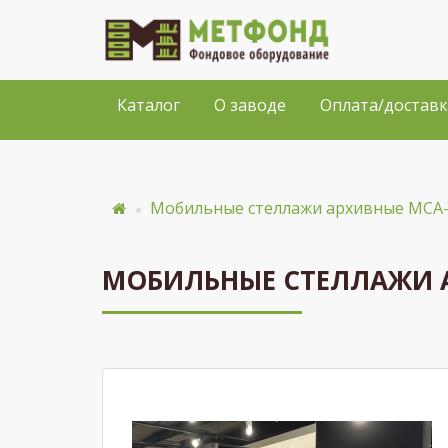
Каталог
О заводе
Оплата/доставк
Мобильные стеллажи архивные МСА-
МОБИЛЬНЫЕ СТЕЛЛАЖИ 