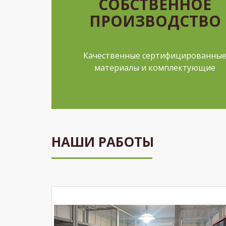
СОБСТВЕННОЕ
ПРОИЗВОДСТВО
Качественные сертифицированны
материалы и комплектующие
НАШИ РАБОТЫ