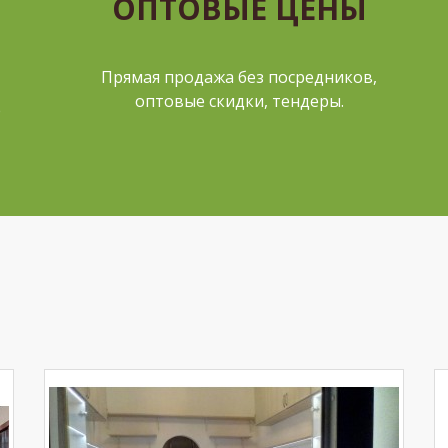
ОПТОВЫЕ ЦЕНЫ
Прямая продажа без посредников,
оптовые скидки, тендеры.
е