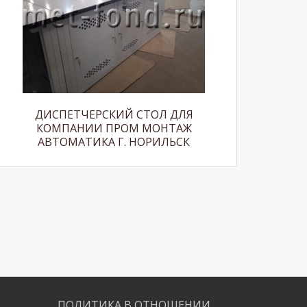
ДИСПЕТЧЕРСКИЙ СТОЛ ДЛЯ
КОМПАНИИ ПРОМ МОНТАЖ
АВТОМАТИКА Г. НОРИЛЬСК
ПОЛИТИКА В ОТНОШЕНИИ