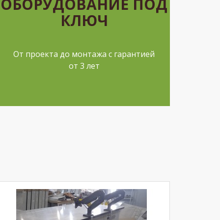
ОБОРУДОВАНИЕ ПОД
КЛЮЧ
От проекта до монтажа с гарантией
от 3 лет