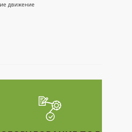
щие движение