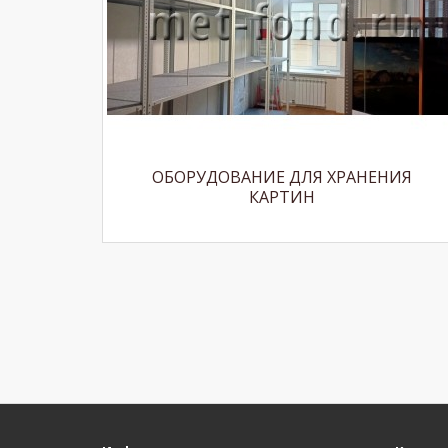
ОБОРУДОВАНИЕ ДЛЯ ХРАНЕНИЯ
КАРТИН