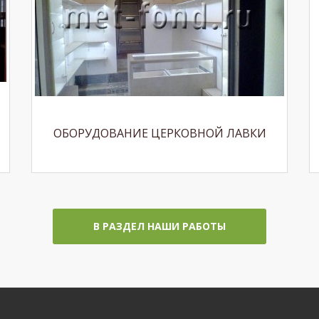
ОБОРУДОВАНИЕ ЦЕРКОВНОЙ ЛАВКИ
В РАЗДЕЛ НАШИ РАБОТЫ