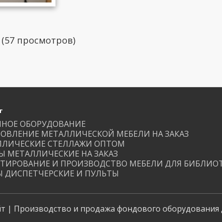
(57 просмотров)
г
ЙНОЕ ОБОРУДОВАНИЕ
ОВЛЕНИЕ МЕТАЛЛИЧЕСКОЙ МЕБЕЛИ НА ЗАКАЗ
ЛЛИЧЕСКИЕ СТЕЛЛАЖИ ОПТОМ
 МЕТАЛЛИЧЕСКИЕ НА ЗАКАЗ
ТИРОВАНИЕ И ПРОИЗВОДСТВО МЕБЕЛИ ДЛЯ БИБЛИО
 ДИСПЕТЧЕРСКИЕ И ПУЛЬТЫ
т | Производство и продажа фондового оборудования 