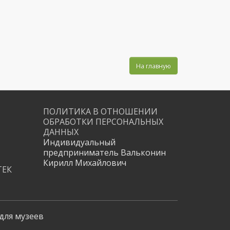
На главную
ПОЛИТИКА В ОТНОШЕНИИ
ОБРАБОТКИ ПЕРСОНАЛЬНЫХ
ДАННЫХ
Индивидуальный
предприниматель Вальконин
Кирилл Михайлович
ТЕК
для музеев