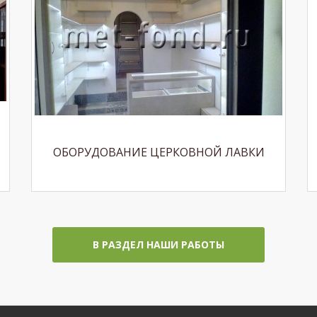
ОБОРУДОВАНИЕ ЦЕРКОВНОЙ ЛАВКИ
В РАЗДЕЛ НАШИ РАБОТЫ