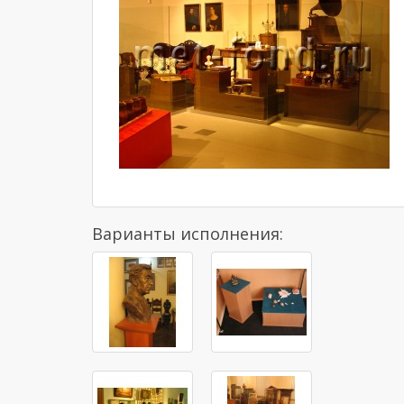
Варианты исполнения: