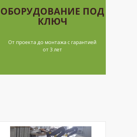
ОБОРУДОВАНИЕ ПОД
КЛЮЧ
От проекта до монтажа с гарантией
от 3 лет