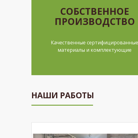
СОБСТВЕННОЕ
ПРОИЗВОДСТВО
Качественные сертифицированны
материалы и комплектующие
НАШИ РАБОТЫ