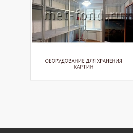
ОБОРУДОВАНИЕ ДЛЯ ХРАНЕНИЯ
КАРТИН