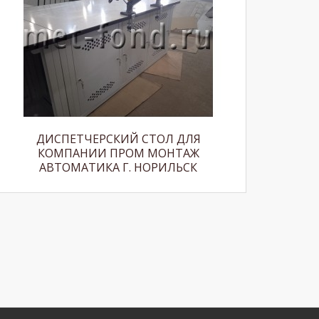
ДИСПЕТЧЕРСКИЙ СТОЛ ДЛЯ
КОМПАНИИ ПРОМ МОНТАЖ
АВТОМАТИКА Г. НОРИЛЬСК