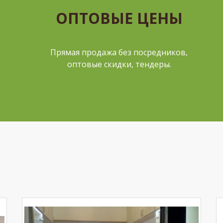
ОПТОВЫЕ ЦЕНЫ
Прямая продажа без посредников,
оптовые скидки, тендеры.
е