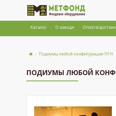
Каталог
О заводе
Оплата/доставк
Подиумы любой конфигурации ПГН
ПОДИУМЫ ЛЮБОЙ КОНФ