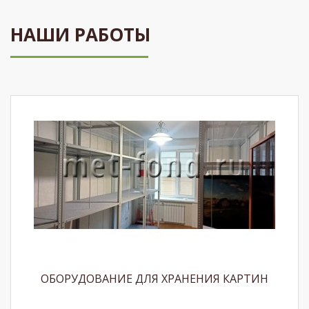
НАШИ РАБОТЫ
ОБОРУДОВАНИЕ ДЛЯ ХРАНЕНИЯ КАРТИН