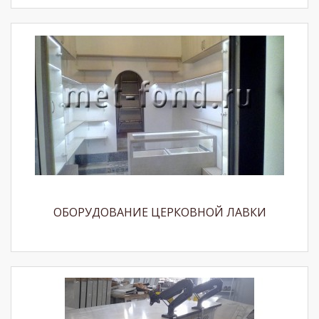
ОБОРУДОВАНИЕ ЦЕРКОВНОЙ ЛАВКИ