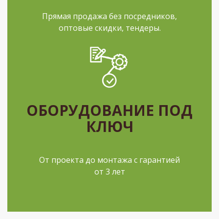
Прямая продажа без посредников,
оптовые скидки, тендеры.
ОБОРУДОВАНИЕ ПОД
КЛЮЧ
От проекта до монтажа с гарантией
от 3 лет