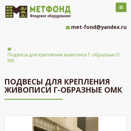
met-fond@yandex.ru
Подвесы для крепления живописи Г-образные О
МК
ПОДВЕСЫ ДЛЯ КРЕПЛЕНИЯ
ЖИВОПИСИ Г-ОБРАЗНЫЕ ОМК