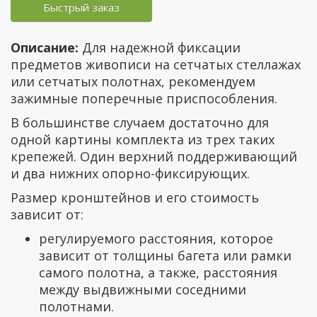
Быстрый заказ
Описание:
Для надежной фиксации
предметов живописи на сетчатых стеллажах
или сетчатых полотнах, рекомендуем
зажимные поперечные приспособления.
В большинстве случаем достаточно для
одной картины комплекта из трех таких
крепежей. Один верхний поддерживающий
и два нижних опорно-фиксирующих.
Размер кронштейнов и его стоимость
зависит от:
регулируемого расстояния, которое
зависит от толщины багета или рамки
самого полотна, а также, расстояния
между выдвижными соседними
полотнами.