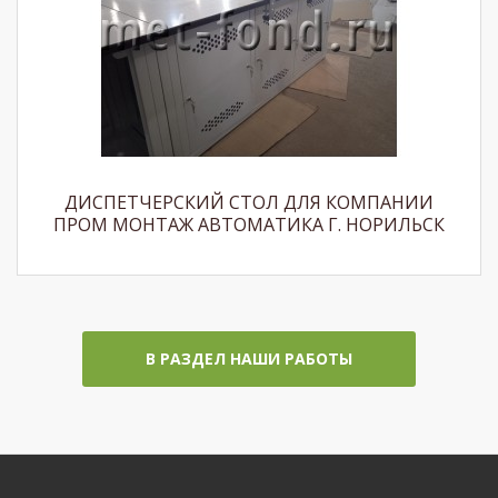
ДИСПЕТЧЕРСКИЙ СТОЛ ДЛЯ КОМПАНИИ
ПРОМ МОНТАЖ АВТОМАТИКА Г. НОРИЛЬСК
В РАЗДЕЛ НАШИ РАБОТЫ