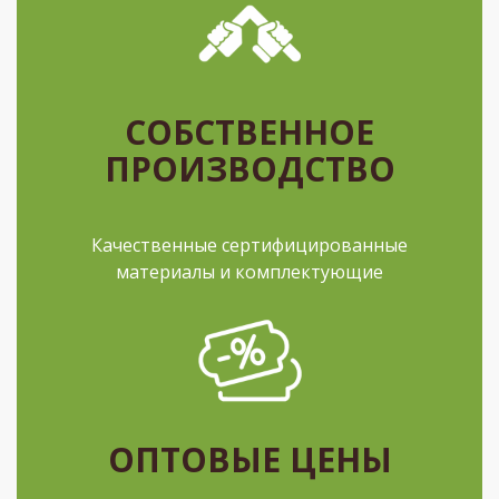
СОБСТВЕННОЕ
ПРОИЗВОДСТВО
Качественные сертифицированные
материалы и комплектующие
ОПТОВЫЕ ЦЕНЫ