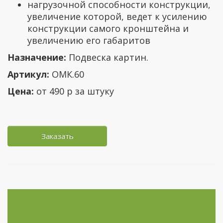
нагрузочной способности конструкции,
увеличение которой, ведет к усилению
конструкции самого кронштейна и
увеличению его габаритов
Назначение:
Подвеска картин.
Артикул:
ОМК.60
Цена:
от 490 р за штуку
Заказать