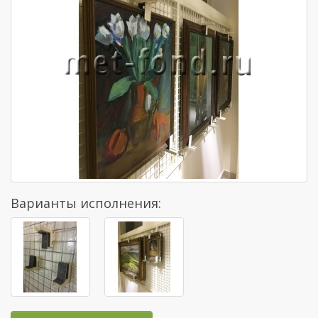
Варианты исполнения: