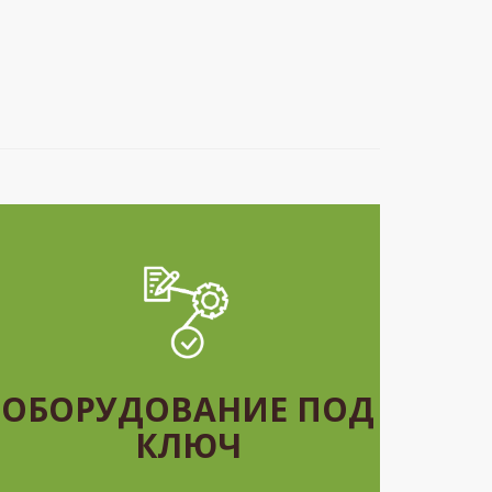
ОБОРУДОВАНИЕ ПОД
КЛЮЧ