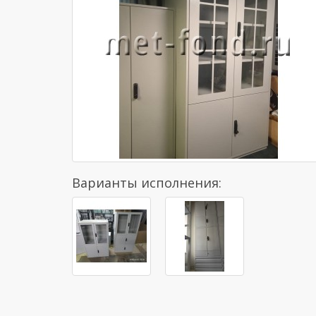
Варианты исполнения: