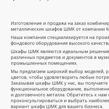
Изготовление и продажа на заказ комбин
металлических шкафов ШМК от компании М
Наша компания специализируется на прои
фондового оборудования высокого качеств
Шкафы ШМК являются идеальным решение
различных предметов и документов в музе
промышленных помещениях.
Мы предлагаем широкий выбор моделей, р
цветов, чтобы удовлетворить любые потре
Заказывая шкафы ШМК у нас, вы получаете
функциональное оборудование, выполненн
и долговечного металла. Обратитесь к нам 
проконсультироваться и выбрать наиболе
вариант шкафа ШМК для вашего бизнеса.