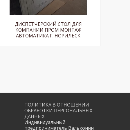
ДИСПЕТЧЕРСКИЙ СТОЛ ДЛЯ
КОМПАНИИ ПРОМ МОНТАЖ
АВТОМАТИКА Г. НОРИЛЬСК
ПОЛИТИКА В ОТНОШЕНИИ
ОБРАБОТКИ ПЕРСОНАЛЬНЫХ
ДАННЫХ
Индивидуальный
предприниматель Вальконин