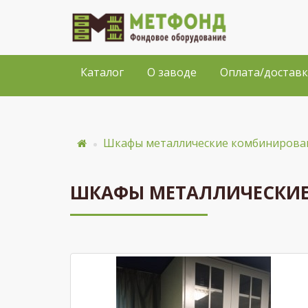
Каталог
О заводе
Оплата/доставк
Шкафы металлические комбиниров
ШКАФЫ МЕТАЛЛИЧЕСКИЕ