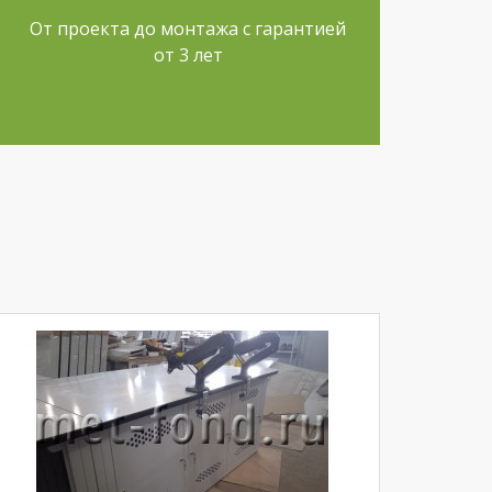
От проекта до монтажа с гарантией
от 3 лет