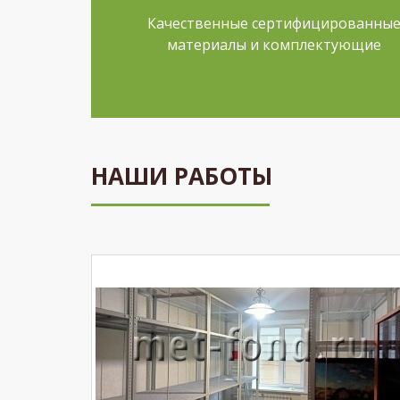
Качественные сертифицированны
материалы и комплектующие
НАШИ РАБОТЫ