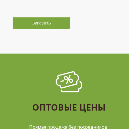
Заказать
ОПТОВЫЕ ЦЕНЫ
Прямая продажа без посредников,