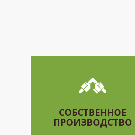
СОБСТВЕННОЕ
ПРОИЗВОДСТВО