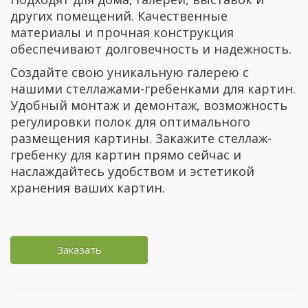
других помещений. Качественные
материалы и прочная конструкция
обеспечивают долговечность и надежность.
Создайте свою уникальную галерею с
нашими стеллажами-гребенками для картин.
Удобный монтаж и демонтаж, возможность
регулировки полок для оптимального
размещения картины. Закажите стеллаж-
гребенку для картин прямо сейчас и
наслаждайтесь удобством и эстетикой
хранения ваших картин.
Заказать