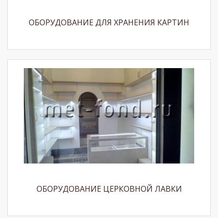
ОБОРУДОВАНИЕ ДЛЯ ХРАНЕНИЯ КАРТИН
ОБОРУДОВАНИЕ ЦЕРКОВНОЙ ЛАВКИ