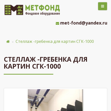
met-fond@yandex.ru
Стеллаж -гребенка для картин СГК-1000
СТЕЛЛАЖ -ГРЕБЕНКА ДЛЯ
КАРТИН СГК-1000