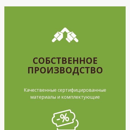
СОБСТВЕННОЕ
ПРОИЗВОДСТВО
Качественные сертифицированные
материалы и комплектующие