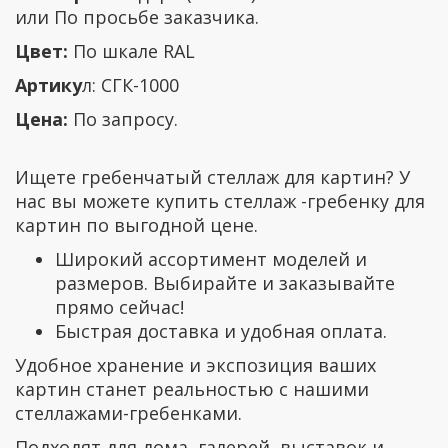
или По просьбе заказчика.
Цвет:
По шкале RAL
Артику
л: СГК-1000
Цена:
По запросу.
Ищете гребенчатый стеллаж для картин? У
нас вы можете купить стеллаж -гребенку для
картин по выгодной цене.
Широкий ассортимент моделей и
размеров. Выбирайте и заказывайте
прямо сейчас!
Быстрая доставка и удобная оплата.
Удобное хранение и экспозиция ваших
картин станет реальностью с нашими
стеллажами-гребенками.
Подходят для дома, галерей, выставок и