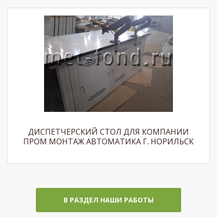
ДИСПЕТЧЕРСКИЙ СТОЛ ДЛЯ КОМПАНИИ
ПРОМ МОНТАЖ АВТОМАТИКА Г. НОРИЛЬСК
В РАЗДЕЛ НАШИ РАБОТЫ