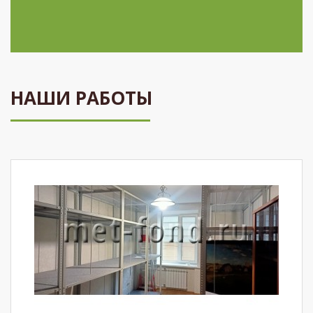
НАШИ РАБОТЫ