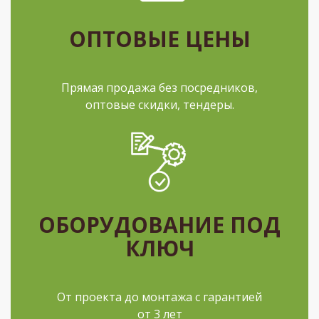
ОПТОВЫЕ ЦЕНЫ
Прямая продажа без посредников,
оптовые скидки, тендеры.
ОБОРУДОВАНИЕ ПОД
КЛЮЧ
От проекта до монтажа с гарантией
от 3 лет