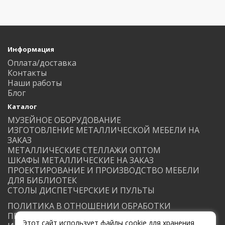
Информация
Оплата/доставка
Контакты
Наши работы
Блог
Каталог
МУЗЕЙНОЕ ОБОРУДОВАНИЕ
ИЗГОТОВЛЕНИЕ МЕТАЛЛИЧЕСКОЙ МЕБЕЛИ НА
ЗАКАЗ
МЕТАЛЛИЧЕСКИЕ СТЕЛЛАЖИ ОПТОМ
ШКАФЫ МЕТАЛЛИЧЕСКИЕ НА ЗАКАЗ
ПРОЕКТИРОВАНИЕ И ПРОИЗВОДСТВО МЕБЕЛИ
ДЛЯ БИБЛИОТЕК
СТОЛЫ ДИСПЕТЧЕРСКИЕ И ПУЛЬТЫ
ПОЛИТИКА В ОТНОШЕНИИ ОБРАБОТКИ
ПЕРСОНАЛЬНЫХ ДАННЫХ
Этот сайт использует файлы cookie для хранения