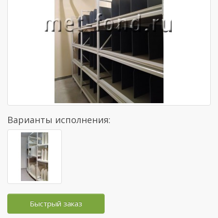
Варианты исполнения:
Быстрый заказ