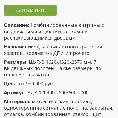
Быстрый заказ
Описание:
Комбинированные витрины с
выдвижными ящиками, сетками и
распахивающимися дверьми
Назначение:
Для компактного хранения
холстов, предметов ДПИ и прочего.
Размеры:
ШхГхВ 1620х1320х2370 мм, 7
выдвижных полотен. Также размеры по
просьбе заказчика.
Цена:
от 990 000 руб.
Артикул:
ВДК-1-1.900-2500/600-2000
Материал:
металлический профиль,
односторонние сетчатые полотна, закрытая,
отделка, комбинированная: стекло, щит