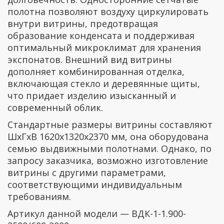
полотна позволяют воздуху циркулировать
внутри витрины, предотвращая
образование конденсата и поддерживая
оптимальный микроклимат для хранения
экспонатов. Внешний вид витрины
дополняет комбинированная отделка,
включающая стекло и деревянные щиты,
что придает изделию изысканный и
современный облик.
Стандартные размеры витрины составляют
ШхГхВ 1620х1320х2370 мм, она оборудована
семью выдвижными полотнами. Однако, по
запросу заказчика, возможно изготовление
витрины с другими параметрами,
соответствующими индивидуальным
требованиям.
Артикул данной модели — ВДК-1-1.900-