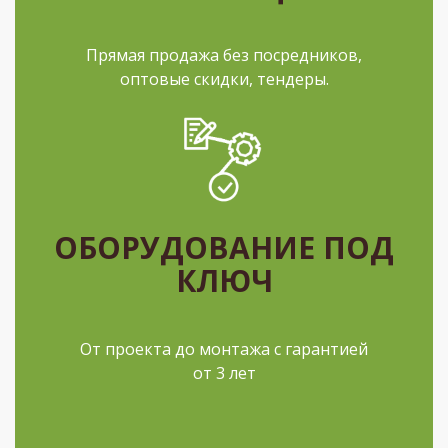
Прямая продажа без посредников,
оптовые скидки, тендеры.
ОБОРУДОВАНИЕ ПОД
КЛЮЧ
От проекта до монтажа с гарантией
от 3 лет