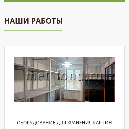
НАШИ РАБОТЫ
ОБОРУДОВАНИЕ ДЛЯ ХРАНЕНИЯ КАРТИН