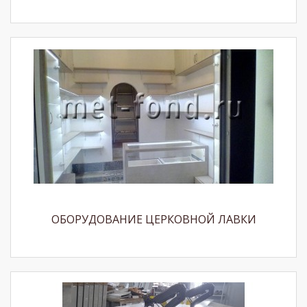
ОБОРУДОВАНИЕ ЦЕРКОВНОЙ ЛАВКИ