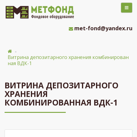
met-fond@yandex.ru
Витрина депозитарного хранения комбинирован
ная ВДК-1
ВИТРИНА ДЕПОЗИТАРНОГО
ХРАНЕНИЯ
КОМБИНИРОВАННАЯ ВДК-1