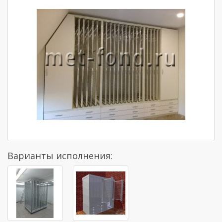
Варианты исполнения: