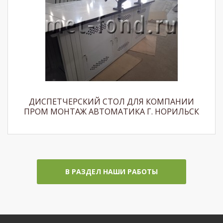
ДИСПЕТЧЕРСКИЙ СТОЛ ДЛЯ КОМПАНИИ
ПРОМ МОНТАЖ АВТОМАТИКА Г. НОРИЛЬСК
В РАЗДЕЛ НАШИ РАБОТЫ