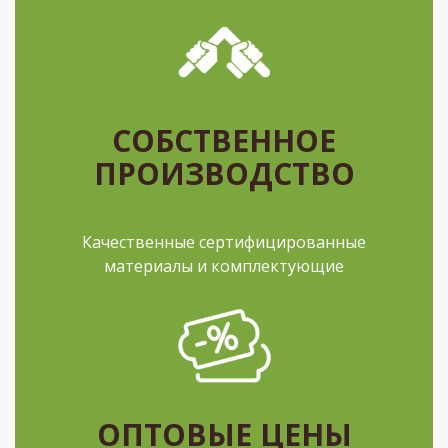
СОБСТВЕННОЕ
ПРОИЗВОДСТВО
Качественные сертифицированные
материалы и комплектующие
ОПТОВЫЕ ЦЕНЫ