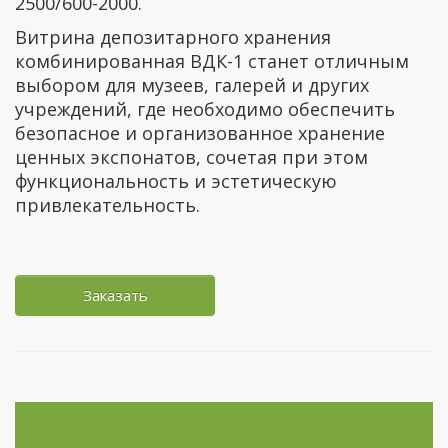
2500/600-2000.
Витрина депозитарного хранения
комбинированная ВДК-1 станет отличным
выбором для музеев, галерей и других
учреждений, где необходимо обеспечить
безопасное и организованное хранение
ценных экспонатов, сочетая при этом
функциональность и эстетическую
привлекательность.
Заказать