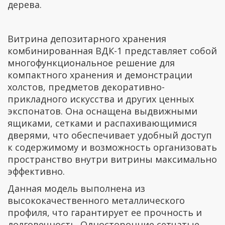
дерева.
Витрина депозитарного хранения
комбинированная ВДК-1 представляет собой
многофункциональное решение для
компактного хранения и демонстрации
холстов, предметов декоративно-
прикладного искусства и других ценных
экспонатов. Она оснащена выдвижными
ящиками, сетками и распахивающимися
дверями, что обеспечивает удобный доступ
к содержимому и возможность организовать
пространство внутри витрины максимально
эффективно.
Данная модель выполнена из
высококачественного металлического
профиля, что гарантирует ее прочность и
долговечность. Односторонние сетчатые